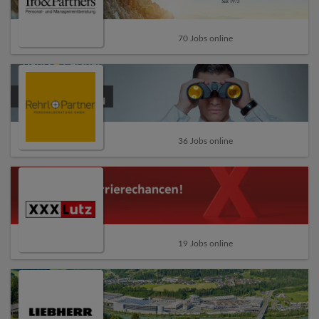
70 Jobs online
36 Jobs online
19 Jobs online