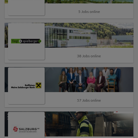
5 Jobs online
38 Jobs online
57 Jobs online