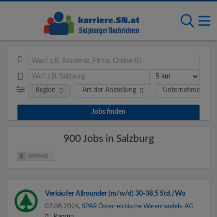
Region
Art der Anstellung
Unternehmen
900 Jobs in Salzburg
Salzburg
Verkäufer Allrounder (m/w/d) 30-38,5 Std./Wo
07.08.2026,
SPAR Österreichische Warenhandels-AG
Kaprun