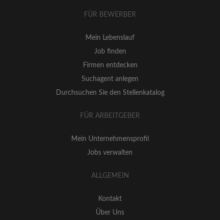
FÜR BEWERBER
Mein Lebenslauf
Job finden
Firmen entdecken
Suchagent anlegen
Durchsuchen Sie den Stellenkatalog
FÜR ARBEITGEBER
Mein Unternehmensprofil
Jobs verwalten
ALLGEMEIN
Kontakt
Über Uns