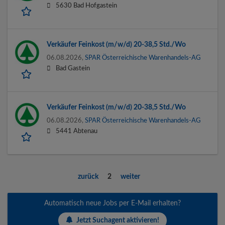
5630 Bad Hofgastein
Verkäufer Feinkost (m/w/d) 20-38,5 Std./Wo
06.08.2026,
SPAR Österreichische Warenhandels-AG
Bad Gastein
Verkäufer Feinkost (m/w/d) 20-38,5 Std./Wo
06.08.2026,
SPAR Österreichische Warenhandels-AG
5441 Abtenau
zurück
2
weiter
Automatisch neue Jobs per E-Mail erhalten?
Jetzt Suchagent aktivieren!