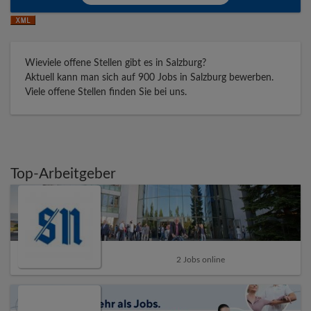
Wieviele offene Stellen gibt es in Salzburg?
Aktuell kann man sich auf 900 Jobs in Salzburg bewerben.
Viele offene Stellen finden Sie bei uns.
Top-Arbeitgeber
2 Jobs online