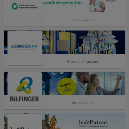
6 Jobs online
Firmenprofil anzeigen
35 Jobs online