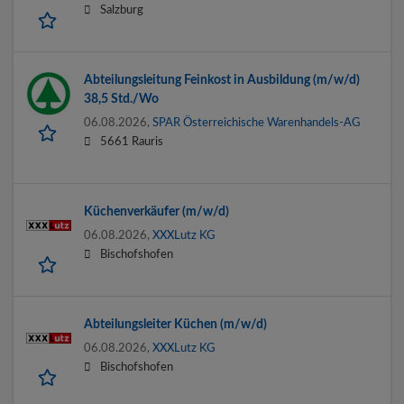
Salzburg
Abteilungsleitung Feinkost in Ausbildung (m/w/d)
38,5 Std./Wo
06.08.2026,
SPAR Österreichische Warenhandels-AG
5661 Rauris
Küchenverkäufer (m/w/d)
06.08.2026,
XXXLutz KG
Bischofshofen
Abteilungsleiter Küchen (m/w/d)
06.08.2026,
XXXLutz KG
Bischofshofen