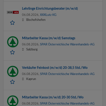
Lehrlinge Einrichtungsberater (m/w/d)
06.08.2026,
XXXLutz KG
Bischofshofen
Mitarbeiter Kassa (m/w/d) Samstags
06.08.2026,
SPAR Österreichische Warenhandels-AG
Salzburg
Verkäufer Feinkost (m/w/d) 20-38,5 Std./Wo
06.08.2026,
SPAR Österreichische Warenhandels-AG
Kaprun
Mitarbeiter Kassa (m/w/d) 20-30 Std./Wo
06.08.2026,
SPAR Österreichische Warenhandels-AG