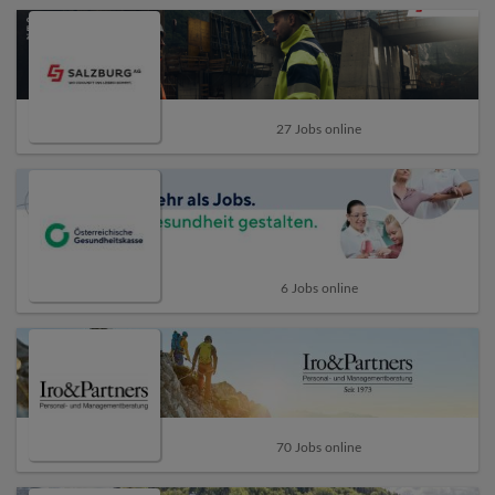
27 Jobs online
6 Jobs online
70 Jobs online