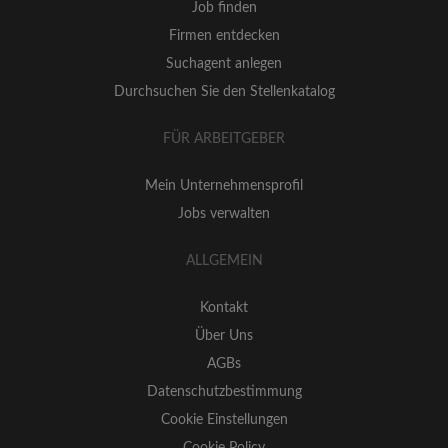
Job finden
Firmen entdecken
Suchagent anlegen
Durchsuchen Sie den Stellenkatalog
FÜR ARBEITGEBER
Mein Unternehmensprofil
Jobs verwalten
ALLGEMEIN
Kontakt
Über Uns
AGBs
Datenschutzbestimmung
Cookie Einstellungen
Cookie Policy