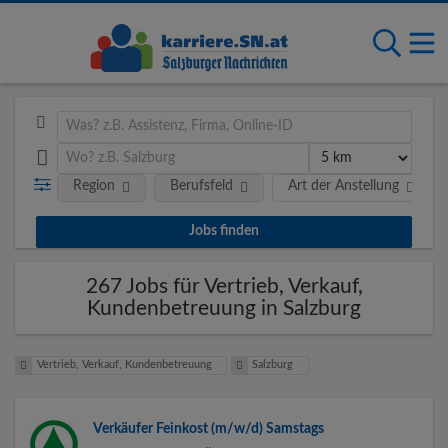
Region
Berufsfeld
Art der Anstellung
267 Jobs für Vertrieb, Verkauf,
Kundenbetreuung in Salzburg
Vertrieb, Verkauf, Kundenbetreuung
Salzburg
Verkäufer Feinkost (m/w/d) Samstags