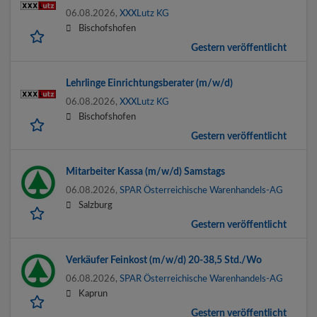
06.08.2026,
XXXLutz KG
Bischofshofen
Gestern veröffentlicht
Lehrlinge Einrichtungsberater (m/w/d)
06.08.2026,
XXXLutz KG
Bischofshofen
Gestern veröffentlicht
Mitarbeiter Kassa (m/w/d) Samstags
06.08.2026,
SPAR Österreichische Warenhandels-AG
Salzburg
Gestern veröffentlicht
Verkäufer Feinkost (m/w/d) 20-38,5 Std./Wo
06.08.2026,
SPAR Österreichische Warenhandels-AG
Kaprun
Gestern veröffentlicht