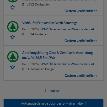
5632 Dorfgastein
Gestern veröffentlicht
Verkäufer Feinkost (m/w/d) Samstags
06.08.2026,
SPAR Österreichische Warenhandels-AG
5324 Faistenau
Gestern veröffentlicht
Abteilungsleitung Obst & Gemüse in Ausbildung
(m/w/d) 38,5 Std./Wo
06.08.2026,
SPAR Österreichische Warenhandels-AG
St. Johann im Pongau
Gestern veröffentlicht
1
weiter
Automatisch neue Jobs per E-Mail erhalten?