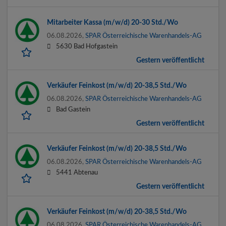
Mitarbeiter Kassa (m/w/d) 20-30 Std./Wo
06.08.2026,
SPAR Österreichische Warenhandels-AG
5630 Bad Hofgastein
Gestern veröffentlicht
Verkäufer Feinkost (m/w/d) 20-38,5 Std./Wo
06.08.2026,
SPAR Österreichische Warenhandels-AG
Bad Gastein
Gestern veröffentlicht
Verkäufer Feinkost (m/w/d) 20-38,5 Std./Wo
06.08.2026,
SPAR Österreichische Warenhandels-AG
5441 Abtenau
Gestern veröffentlicht
Verkäufer Feinkost (m/w/d) 20-38,5 Std./Wo
06.08.2026,
SPAR Österreichische Warenhandels-AG