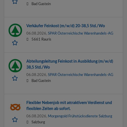
Bad Gastein
Verkäufer Feinkost (m/w/d) 20-38,5 Std./Wo
06.08.2026,
SPAR Österreichische Warenhandels-AG
5661 Rauris
Abteilungsleitung Feinkost in Ausbildung (m/w/d)
38,5 Std./Wo
06.08.2026,
SPAR Österreichische Warenhandels-AG
Bad Gastein
Flexibler Nebenjob mit attraktivem Verdienst und
flexiblen Zeiten ab sofort.
06.08.2026,
Morgengold Frühstücksdienste Salzburg
Salzburg