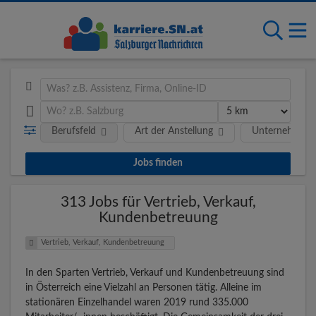
Berufsfeld
Art der Anstellung
Unternehmen
313 Jobs für Vertrieb, Verkauf,
Kundenbetreuung
Vertrieb, Verkauf, Kundenbetreuung
In den Sparten Vertrieb, Verkauf und Kundenbetreuung sind
in Österreich eine Vielzahl an Personen tätig. Alleine im
stationären Einzelhandel waren 2019 rund 335.000