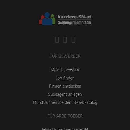
FÜR BEWERBER
Mein Lebenslauf
Job finden
Firmen entdecken
Suchagent anlegen
Durchsuchen Sie den Stellenkatalog
FÜR ARBEITGEBER
Mein Unternehmensprofil