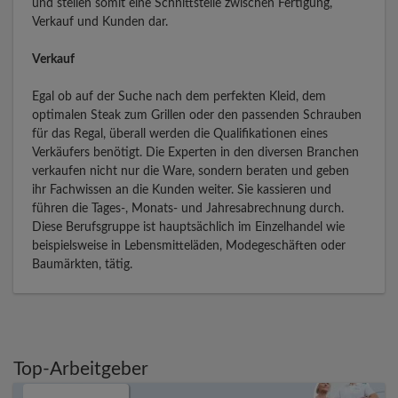
und stellen somit eine Schnittstelle zwischen Fertigung,
Verkauf und Kunden dar.
Verkauf
Egal ob auf der Suche nach dem perfekten Kleid, dem
optimalen Steak zum Grillen oder den passenden Schrauben
für das Regal, überall werden die Qualifikationen eines
Verkäufers benötigt. Die Experten in den diversen Branchen
verkaufen nicht nur die Ware, sondern beraten und geben
ihr Fachwissen an die Kunden weiter. Sie kassieren und
führen die Tages-, Monats- und Jahresabrechnung durch.
Diese Berufsgruppe ist hauptsächlich im Einzelhandel wie
beispielsweise in Lebensmitteläden, Modegeschäften oder
Baumärkten, tätig.
Top-Arbeitgeber