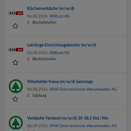
Küchenverkäufer (m/w/d)
06.08.2026,
XXXLutz KG
Bischofshofen
Lehrlinge Einrichtungsberater (m/w/d)
06.08.2026,
XXXLutz KG
Bischofshofen
Mitarbeiter Kassa (m/w/d) Samstags
06.08.2026,
SPAR Österreichische Warenhandels-AG
Salzburg
Verkäufer Feinkost (m/w/d) 20-38,5 Std./Wo
06.08.2026,
SPAR Österreichische Warenhandels-AG