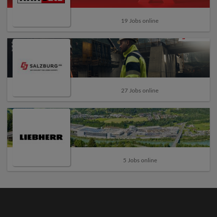
19 Jobs online
27 Jobs online
5 Jobs online