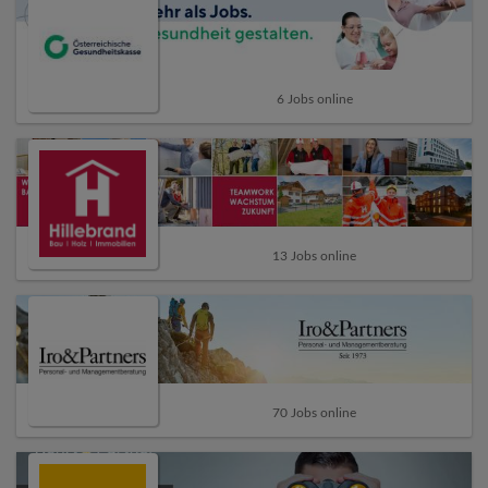
6 Jobs online
13 Jobs online
70 Jobs online