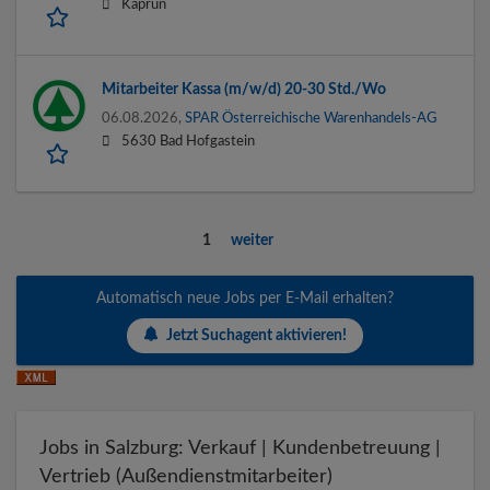
Kaprun
Mitarbeiter Kassa (m/w/d) 20-30 Std./Wo
06.08.2026,
SPAR Österreichische Warenhandels-AG
5630 Bad Hofgastein
1
weiter
Automatisch neue Jobs per E-Mail erhalten?
Jetzt Suchagent aktivieren!
Jobs in Salzburg: Verkauf | Kundenbetreuung |
Vertrieb (Außendienstmitarbeiter)