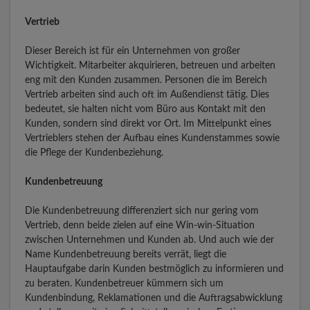
Vertrieb
Dieser Bereich ist für ein Unternehmen von großer
Wichtigkeit. Mitarbeiter akquirieren, betreuen und arbeiten
eng mit den Kunden zusammen. Personen die im Bereich
Vertrieb arbeiten sind auch oft im Außendienst tätig. Dies
bedeutet, sie halten nicht vom Büro aus Kontakt mit den
Kunden, sondern sind direkt vor Ort. Im Mittelpunkt eines
Vertrieblers stehen der Aufbau eines Kundenstammes sowie
die Pflege der Kundenbeziehung.
Kundenbetreuung
Die Kundenbetreuung differenziert sich nur gering vom
Vertrieb, denn beide zielen auf eine Win-win-Situation
zwischen Unternehmen und Kunden ab. Und auch wie der
Name Kundenbetreuung bereits verrät, liegt die
Hauptaufgabe darin Kunden bestmöglich zu informieren und
zu beraten. Kundenbetreuer kümmern sich um
Kundenbindung, Reklamationen und die Auftragsabwicklung