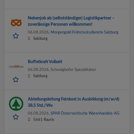
Nebenjob als (selbstständiger) Logistikpartner –
zuverlässige Personen willkommen!
06.08.2026,
Morgengold Frühstücksdienste Salzburg
Salzburg
Buffetkraft Vollzeit
06.08.2026,
Schwaighofer Spezialitäten
Salzburg
Abteilungsleitung Feinkost in Ausbildung (m/w/d)
38,5 Std./Wo
06.08.2026,
SPAR Österreichische Warenhandels-AG
5661 Rauris