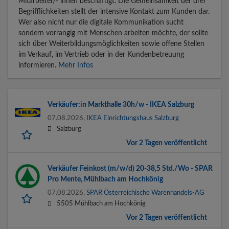
Mitarbeiter/- innen beschäftigt. Die Gemeinsamkeit der drei
Begrifflichkeiten stellt der intensive Kontakt zum Kunden dar.
Wer also nicht nur die digitale Kommunikation sucht
sondern vorrangig mit Menschen arbeiten möchte, der sollte
sich über Weiterbildungsmöglichkeiten sowie offene Stellen
im Verkauf, im Vertrieb oder in der Kundenbetreuung
informieren.
Mehr Infos
Verkäufer:in Markthalle 30h/w - IKEA Salzburg
07.08.2026,
IKEA Einrichtungshaus Salzburg
Salzburg
Vor 2 Tagen veröffentlicht
Verkäufer Feinkost (m/w/d) 20-38,5 Std./Wo - SPAR
Pro Mente, Mühlbach am Hochkönig
07.08.2026,
SPAR Österreichische Warenhandels-AG
5505 Mühlbach am Hochkönig
Vor 2 Tagen veröffentlicht