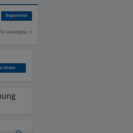
Registrieren
Für Arbeitgeber
euung