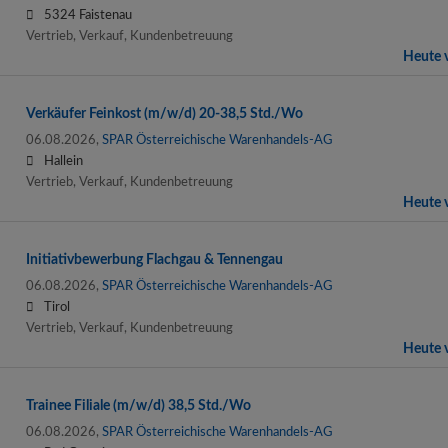
5324 Faistenau
Vertrieb, Verkauf, Kundenbetreuung
Heute v
Verkäufer Feinkost (m/w/d) 20-38,5 Std./Wo
06.08.2026,
SPAR Österreichische Warenhandels-AG
Hallein
Vertrieb, Verkauf, Kundenbetreuung
Heute v
Initiativbewerbung Flachgau & Tennengau
06.08.2026,
SPAR Österreichische Warenhandels-AG
Tirol
Vertrieb, Verkauf, Kundenbetreuung
Heute v
Trainee Filiale (m/w/d) 38,5 Std./Wo
06.08.2026,
SPAR Österreichische Warenhandels-AG