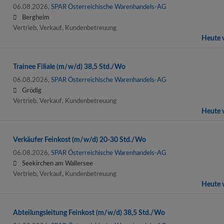
06.08.2026,
SPAR Österreichische Warenhandels-AG
Bergheim
Vertrieb, Verkauf, Kundenbetreuung
Heute v
Trainee Filiale (m/w/d) 38,5 Std./Wo
06.08.2026,
SPAR Österreichische Warenhandels-AG
Grödig
Vertrieb, Verkauf, Kundenbetreuung
Heute v
Verkäufer Feinkost (m/w/d) 20-30 Std./Wo
06.08.2026,
SPAR Österreichische Warenhandels-AG
Seekirchen am Wallersee
Vertrieb, Verkauf, Kundenbetreuung
Heute v
Abteilungsleitung Feinkost (m/w/d) 38,5 Std./Wo