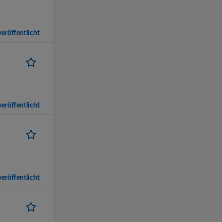
eröffentlicht
eröffentlicht
eröffentlicht