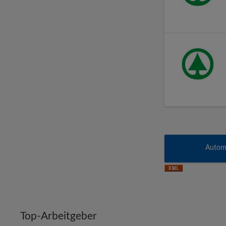
Automa
Top-Arbeitgeber