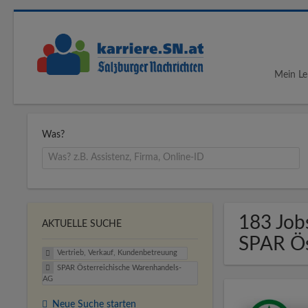
Mein Le
Was?
183 Job
AKTUELLE SUCHE
SPAR Ös
Vertrieb, Verkauf, Kundenbetreuung
SPAR Österreichische Warenhandels-
AG
Neue Suche starten