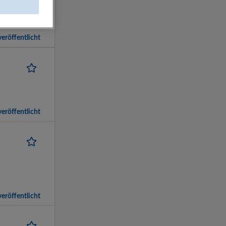
eröffentlicht
eröffentlicht
eröffentlicht