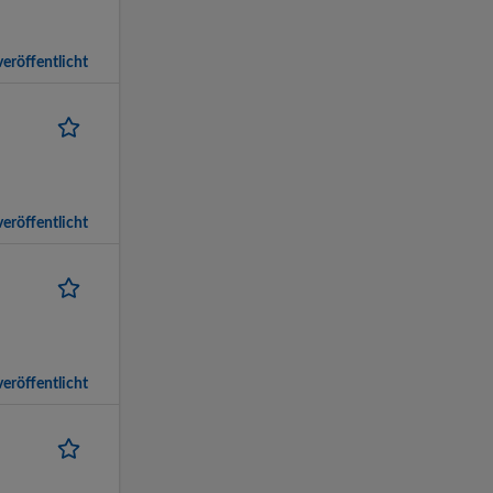
eröffentlicht
eröffentlicht
eröffentlicht