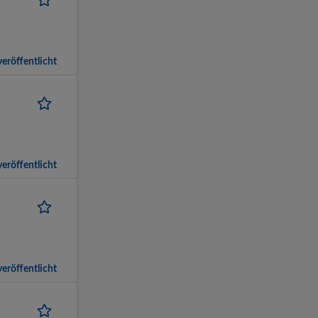
eröffentlicht
eröffentlicht
eröffentlicht