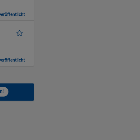
eröffentlicht
eröffentlicht
n!