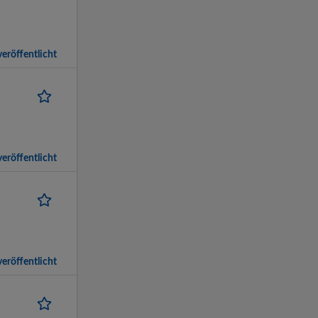
eröffentlicht
eröffentlicht
eröffentlicht