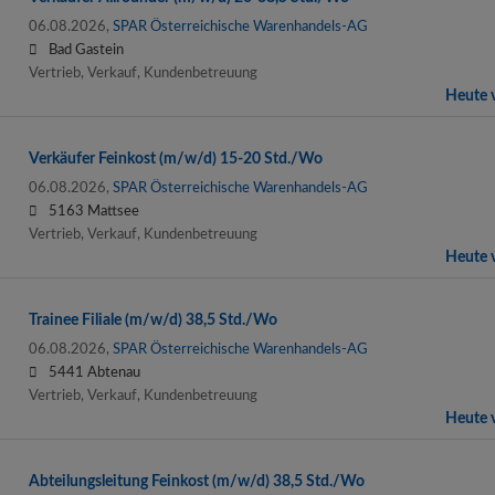
06.08.2026,
SPAR Österreichische Warenhandels-AG
Bad Gastein
Vertrieb, Verkauf, Kundenbetreuung
Heute v
Verkäufer Feinkost (m/w/d) 15-20 Std./Wo
06.08.2026,
SPAR Österreichische Warenhandels-AG
5163 Mattsee
Vertrieb, Verkauf, Kundenbetreuung
Heute v
Trainee Filiale (m/w/d) 38,5 Std./Wo
06.08.2026,
SPAR Österreichische Warenhandels-AG
5441 Abtenau
Vertrieb, Verkauf, Kundenbetreuung
Heute v
Abteilungsleitung Feinkost (m/w/d) 38,5 Std./Wo