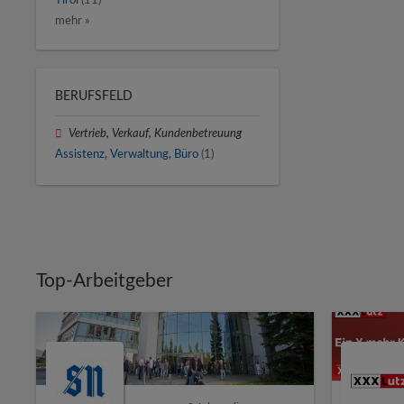
Tirol
(11)
mehr »
BERUFSFELD
Vertrieb, Verkauf, Kundenbetreuung
Assistenz, Verwaltung, Büro
(1)
Top-Arbeitgeber