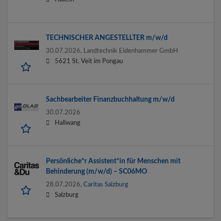
TECHNISCHER ANGESTELLTER m/w/d
30.07.2026,
Landtechnik Eidenhammer GmbH
5621 St. Veit im Pongau
Sachbearbeiter Finanzbuchhaltung m/w/d
30.07.2026
Hallwang
Persönliche*r Assistent*in für Menschen mit
Behinderung (m/w/d) – SC06MO
28.07.2026,
Caritas Salzburg
Salzburg