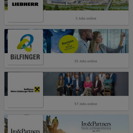
5 Jobs online
35 Jobs online
57 Jobs online