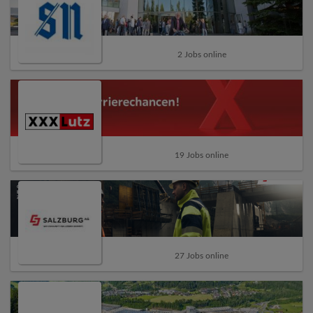
2 Jobs online
19 Jobs online
27 Jobs online