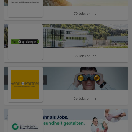
70 Jobs online
38 Jobs online
36 Jobs online