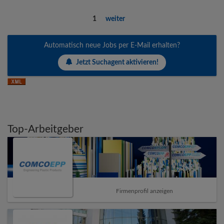
1
weiter
Automatisch neue Jobs per E-Mail erhalten?
Jetzt Suchagent aktivieren!
Top-Arbeitgeber
Firmenprofil anzeigen