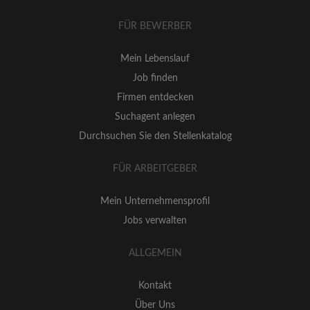
FÜR BEWERBER
Mein Lebenslauf
Job finden
Firmen entdecken
Suchagent anlegen
Durchsuchen Sie den Stellenkatalog
FÜR ARBEITGEBER
Mein Unternehmensprofil
Jobs verwalten
ALLGEMEIN
Kontakt
Über Uns