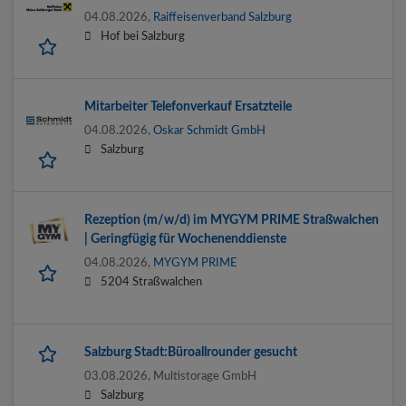
04.08.2026,
Raiffeisenverband Salzburg
Hof bei Salzburg
Mitarbeiter Telefonverkauf Ersatzteile
04.08.2026,
Oskar Schmidt GmbH
Salzburg
Rezeption (m/w/d) im MYGYM PRIME Straßwalchen
| Geringfügig für Wochenenddienste
04.08.2026,
MYGYM PRIME
5204 Straßwalchen
Salzburg Stadt:Büroallrounder gesucht
03.08.2026,
Multistorage GmbH
Salzburg