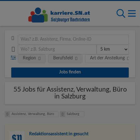
Region
Berufsfeld
Art der Anstellung
55 Jobs für Assistenz, Verwaltung, Büro
in Salzburg
Assistenz, Verwaltung, Büro
Salzburg
Redaktions­assistent:in gesucht