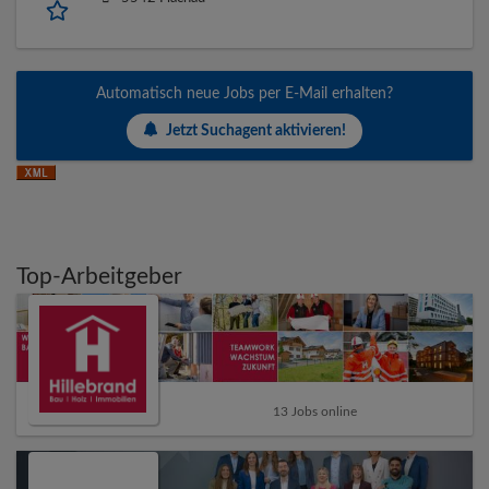
Automatisch neue Jobs per E-Mail erhalten?
Jetzt Suchagent aktivieren!
Top-Arbeitgeber
13 Jobs online