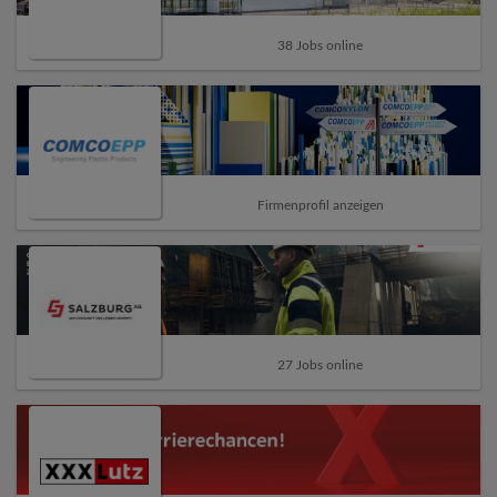
38 Jobs online
Firmenprofil anzeigen
27 Jobs online