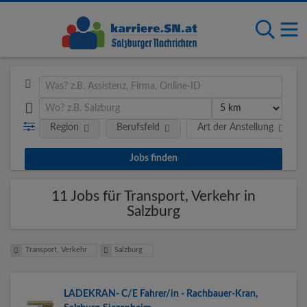
Region
Berufsfeld
Art der Anstellung
11 Jobs für Transport, Verkehr in
Salzburg
Transport, Verkehr
Salzburg
LADEKRAN- C/E Fahrer/in - Rachbauer-Kran,