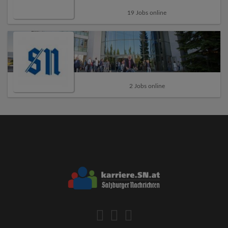
19 Jobs online
2 Jobs online