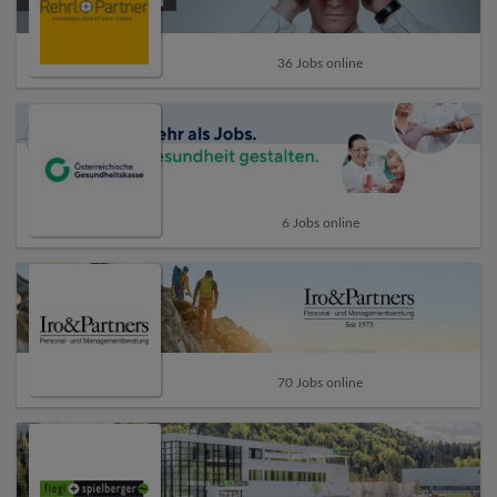
36 Jobs online
6 Jobs online
70 Jobs online