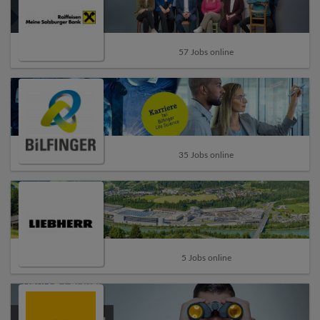
57 Jobs online
35 Jobs online
5 Jobs online