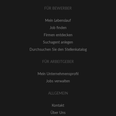
FÜR BEWERBER
Mein Lebenslauf
Job finden
Firmen entdecken
Suchagent anlegen
Durchsuchen Sie den Stellenkatalog
FÜR ARBEITGEBER
Mein Unternehmensprofil
Jobs verwalten
ALLGEMEIN
Kontakt
Über Uns