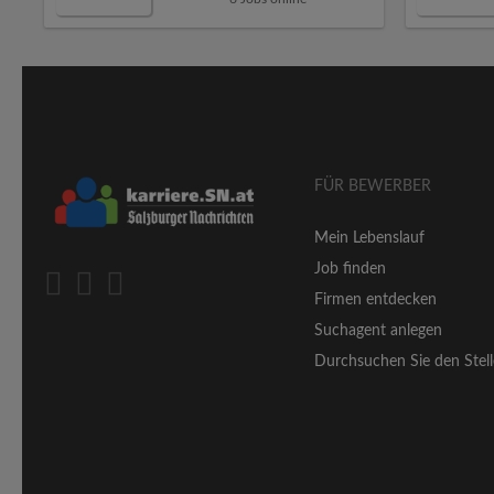
FÜR BEWERBER
Mein Lebenslauf
Job finden
Firmen entdecken
Suchagent anlegen
Durchsuchen Sie den Stell