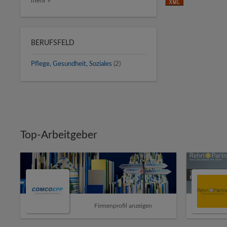
mehr »
BERUFSFELD
Pflege, Gesundheit, Soziales
(2)
Top-Arbeitgeber
Firmenprofil anzeigen