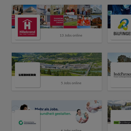
13 Jobs online
5 Jobs online
6 Jobs online