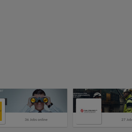
36 Jobs online
27 Job