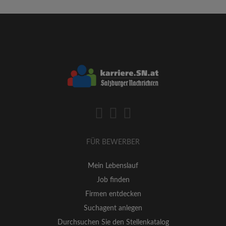
FÜR BEWERBER
Mein Lebenslauf
Job finden
Firmen entdecken
Suchagent anlegen
Durchsuchen Sie den Stellenkatalog