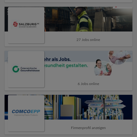
27 Jobs online
6 Jobs online
Firmenprofil anzeigen