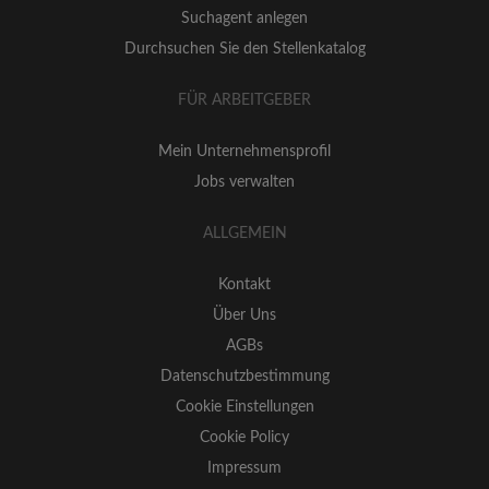
Suchagent anlegen
Durchsuchen Sie den Stellenkatalog
FÜR ARBEITGEBER
Mein Unternehmensprofil
Jobs verwalten
ALLGEMEIN
Kontakt
Über Uns
AGBs
Datenschutzbestimmung
Cookie Einstellungen
Cookie Policy
Impressum