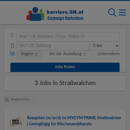
Region
Art der Anstellung
Unternehmen
3 Jobs in Straßwalchen
Straßwalchen
Rezeption (m/w/d) im MYGYM PRIME Straßwalchen
| Geringfügig für Wochenenddienste