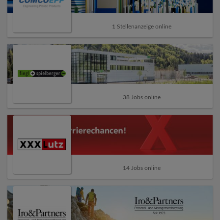
1 Stellenanzeige online
38 Jobs online
14 Jobs online