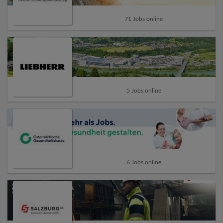
71 Jobs online
5 Jobs online
6 Jobs online