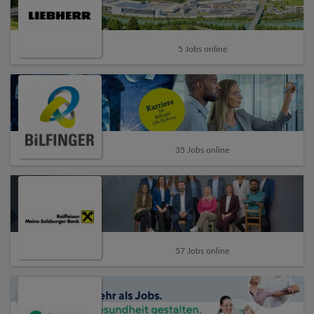
5 Jobs online
35 Jobs online
57 Jobs online