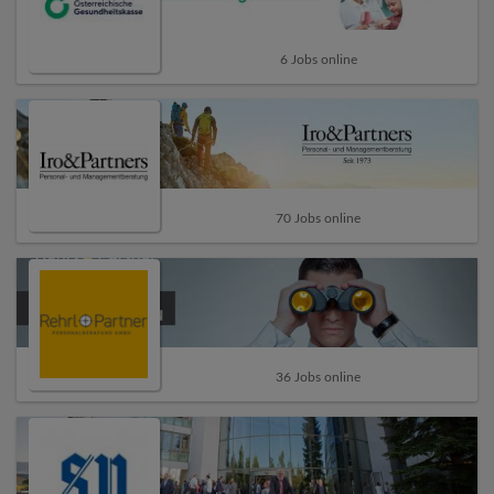
6 Jobs online
70 Jobs online
36 Jobs online