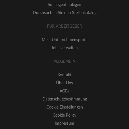
Suchagent anlegen
Durchsuchen Sie den Stellenkatalog
FÜR ARBEITGEBER
Mein Unternehmensprofil
Jobs verwalten
ALLGEMEIN
Kontakt
Über Uns
AGBs
Datenschutzbestimmung
Cookie Einstellungen
Cookie Policy
Impressum