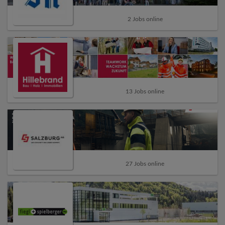
2 Jobs online
13 Jobs online
27 Jobs online