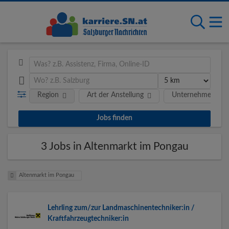
Region
Art der Anstellung
Unternehmen
3 Jobs in Altenmarkt im Pongau
Altenmarkt im Pongau
Lehrling zum/zur Landmaschinentechniker:in /
Kraftfahrzeugtechniker:in