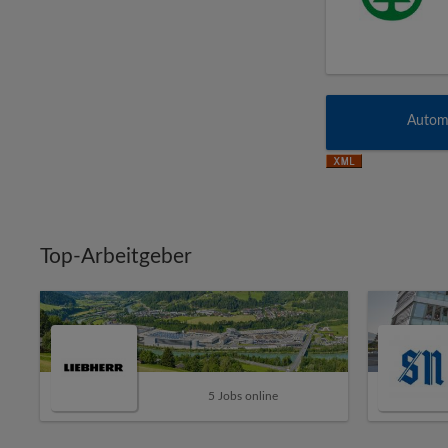
Automa
Top-Arbeitgeber
5 Jobs online