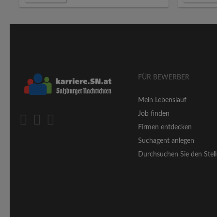
FÜR BEWERBER
Mein Lebenslauf
Job finden
Firmen entdecken
Suchagent anlegen
Durchsuchen Sie den Stell