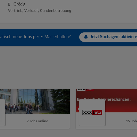
Grödig
Vertrieb, Verkauf, Kundenbetreuung
Jetzt Suchagent aktiviere
tisch neue Jobs per E-Mail erhalten?
2 Jobs online
19 Job