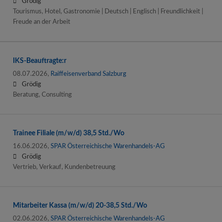
Grödig
Tourismus, Hotel, Gastronomie | Deutsch | Englisch | Freundlichkeit |
Freude an der Arbeit
IKS-Beauftragte:r
08.07.2026,
Raiffeisenverband Salzburg
Grödig
Beratung, Consulting
Trainee Filiale (m/w/d) 38,5 Std./Wo
16.06.2026,
SPAR Österreichische Warenhandels-AG
Grödig
Vertrieb, Verkauf, Kundenbetreuung
Mitarbeiter Kassa (m/w/d) 20-38,5 Std./Wo
02.06.2026,
SPAR Österreichische Warenhandels-AG