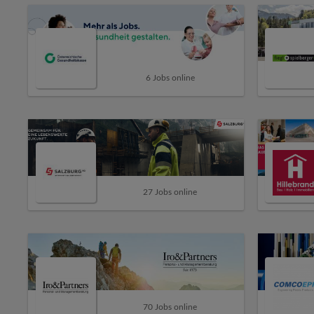
6 Jobs online
27 Jobs online
70 Jobs online