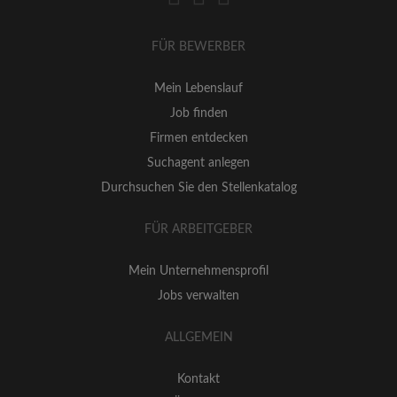
FÜR BEWERBER
Mein Lebenslauf
Job finden
Firmen entdecken
Suchagent anlegen
Durchsuchen Sie den Stellenkatalog
FÜR ARBEITGEBER
Mein Unternehmensprofil
Jobs verwalten
ALLGEMEIN
Kontakt