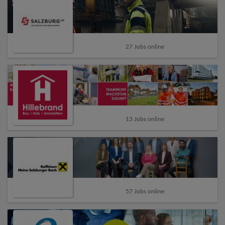
27 Jobs online
13 Jobs online
57 Jobs online