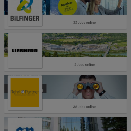
35 Jobs online
5 Jobs online
36 Jobs online