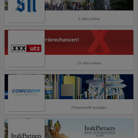
2 Jobs online
19 Jobs online
Firmenprofil anzeigen