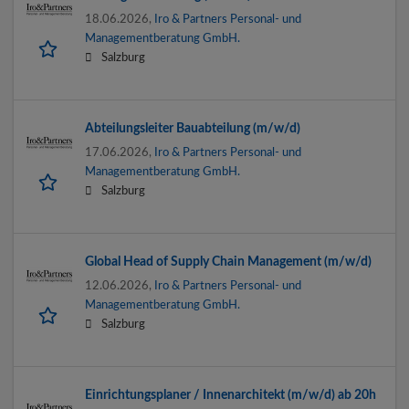
18.06.2026,
Iro & Partners Personal- und
Managementberatung GmbH.
Salzburg
Abteilungsleiter Bauabteilung (m/w/d)
17.06.2026,
Iro & Partners Personal- und
Managementberatung GmbH.
Salzburg
Global Head of Supply Chain Management (m/w/d)
12.06.2026,
Iro & Partners Personal- und
Managementberatung GmbH.
Salzburg
Einrichtungsplaner / Innenarchitekt (m/w/d) ab 20h