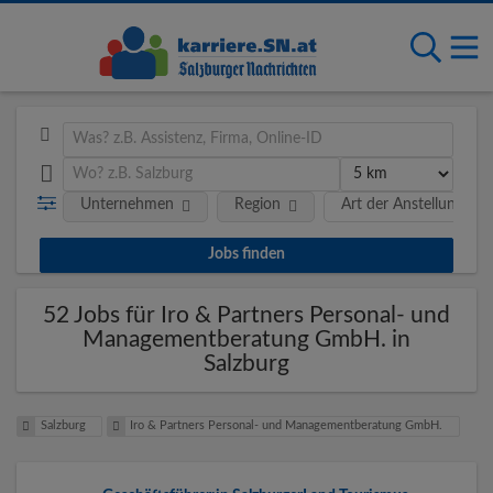
Unternehmen
Region
Art der Anstellung
52 Jobs für Iro & Partners Personal- und
Managementberatung GmbH. in
Salzburg
Salzburg
Iro & Partners Personal- und Managementberatung GmbH.