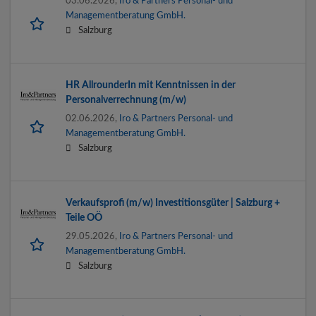
03.06.2026,
Iro & Partners Personal- und
Managementberatung GmbH.
Salzburg
HR AllrounderIn mit Kenntnissen in der
Personalverrechnung (m/w)
02.06.2026,
Iro & Partners Personal- und
Managementberatung GmbH.
Salzburg
Verkaufsprofi (m/w) Investitionsgüter | Salzburg +
Teile OÖ
29.05.2026,
Iro & Partners Personal- und
Managementberatung GmbH.
Salzburg