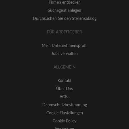
Firmen entdecken
Suchagent anlegen
Durchsuchen Sie den Stellenkatalog
FÜR ARBEITGEBER
Mein Unternehmensprofil
Jobs verwalten
ALLGEMEIN
Kontakt
Über Uns
AGBs
Datenschutzbestimmung
Cookie Einstellungen
Cookie Policy