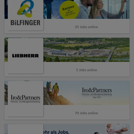
35 Jobs online
5 Jobs online
70 Jobs online