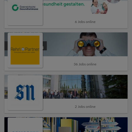
6 Jobs online
36 Jobs online
2 Jobs online