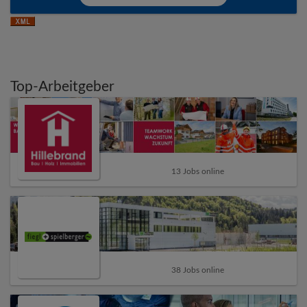
Top-Arbeitgeber
13 Jobs online
38 Jobs online