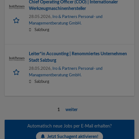
Chief Operating Officer (COO) | Internationaler
Werkzeugmaschinenhersteller
28.05.2026,
Iro & Partners Personal- und
Managementberatung GmbH.
Salzburg
Leiter*in Accounting | Renommiertes Unternehmen
Stadt Salzburg
28.05.2026,
Iro & Partners Personal- und
Managementberatung GmbH.
Salzburg
1
weiter
Automatisch neue Jobs per E-Mail erhalten?
Jetzt Suchagent aktivieren!