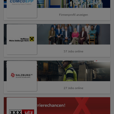
Firmenprofil anzeigen
57 Jobs online
27 Jobs online