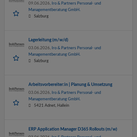
09.06.2026,
Iro & Partners Personal- und
Managementberatung GmbH.
Salzburg
Lagerleitung (m/w/d)
03.06.2026,
Iro & Partners Personal- und
Managementberatung GmbH.
Salzburg
Arbeitsvorbereiter:in | Planung & Umsetzung
03.06.2026,
Iro & Partners Personal- und
Managementberatung GmbH.
5421 Adnet, Hallein
ERP Application Manager D365 Rollouts (m/w)