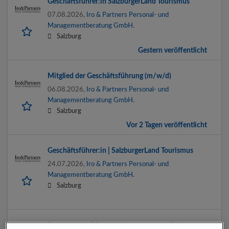
Geschäftsführer:in SalzburgerLand Tourismus
07.08.2026,
Iro & Partners Personal- und
Managementberatung GmbH.
Salzburg
Gestern veröffentlicht
Mitglied der Geschäftsführung (m/w/d)
06.08.2026,
Iro & Partners Personal- und
Managementberatung GmbH.
Salzburg
Vor 2 Tagen veröffentlicht
Geschäftsführer:in | SalzburgerLand Tourismus
24.07.2026,
Iro & Partners Personal- und
Managementberatung GmbH.
Salzburg
Buchhalter:in | Zahlen. Verantwortung. Zukunft.