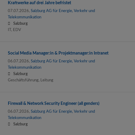
Kraftwerke auf drei Jahre befristet
07.07.2026,
Salzburg AG für Energie, Verkehr und
Telekommunikation
Salzburg
IT, EDV
Social Media Manager:in & Projektmanager:in Intranet
06.07.2026,
Salzburg AG für Energie, Verkehr und
Telekommunikation
Salzburg
Geschäftsführung, Leitung
Firewall & Network Security Engineer (all genders)
06.07.2026,
Salzburg AG für Energie, Verkehr und
Telekommunikation
Salzburg