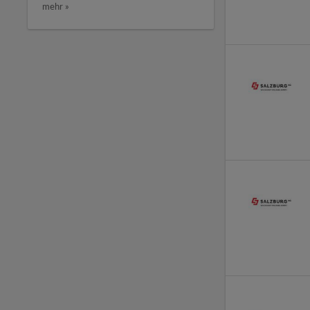
mehr »