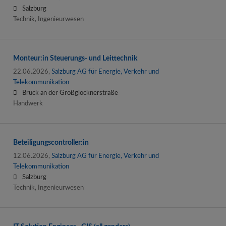
Salzburg
Technik, Ingenieurwesen
Monteur:in Steuerungs- und Leittechnik
22.06.2026,
Salzburg AG für Energie, Verkehr und
Telekommunikation
Bruck an der Großglocknerstraße
Handwerk
Beteiligungscontroller:in
12.06.2026,
Salzburg AG für Energie, Verkehr und
Telekommunikation
Salzburg
Technik, Ingenieurwesen