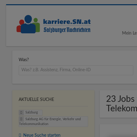
Mein Le
Was?
23 Jobs 
AKTUELLE SUCHE
Telekom
Salzburg
Salzburg AG für Energie, Verkehr und
Telekommunikation
Neue Suche starten