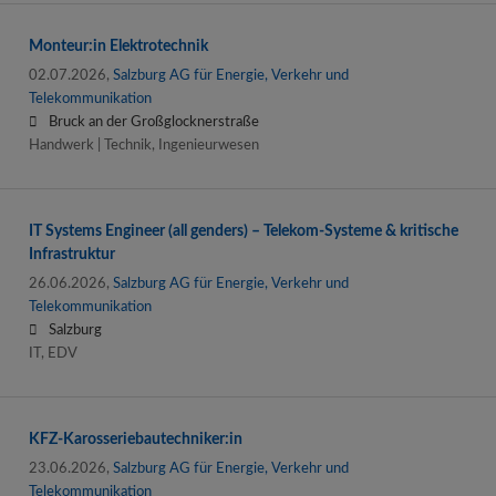
Monteur:in Elektrotechnik
02.07.2026,
Salzburg AG für Energie, Verkehr und
Telekommunikation
Bruck an der Großglocknerstraße
Handwerk | Technik, Ingenieurwesen
IT Systems Engineer (all genders) – Telekom-Systeme & kritische
Infrastruktur
26.06.2026,
Salzburg AG für Energie, Verkehr und
Telekommunikation
Salzburg
IT, EDV
KFZ-Karosseriebautechniker:in
23.06.2026,
Salzburg AG für Energie, Verkehr und
Telekommunikation