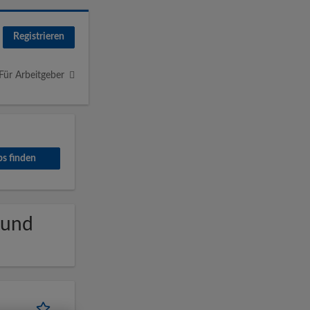
Registrieren
Für Arbeitgeber
 und