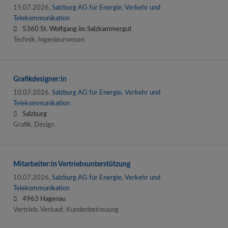
15.07.2026,
Salzburg AG für Energie, Verkehr und
Telekommunikation
5360 St. Wolfgang im Salzkammergut
Technik, Ingenieurwesen
Grafikdesigner:in
10.07.2026,
Salzburg AG für Energie, Verkehr und
Telekommunikation
Salzburg
Grafik, Design
Mitarbeiter:in Vertriebsunterstützung
10.07.2026,
Salzburg AG für Energie, Verkehr und
Telekommunikation
4963 Hagenau
Vertrieb, Verkauf, Kundenbetreuung