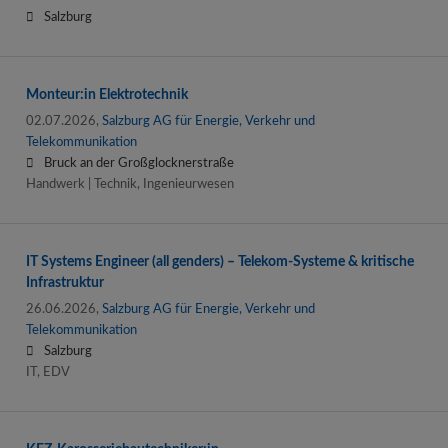
Salzburg
Monteur:in Elektrotechnik
02.07.2026,
Salzburg AG für Energie, Verkehr und
Telekommunikation
Bruck an der Großglocknerstraße
Handwerk | Technik, Ingenieurwesen
IT Systems Engineer (all genders) – Telekom-Systeme & kritische
Infrastruktur
26.06.2026,
Salzburg AG für Energie, Verkehr und
Telekommunikation
Salzburg
IT, EDV