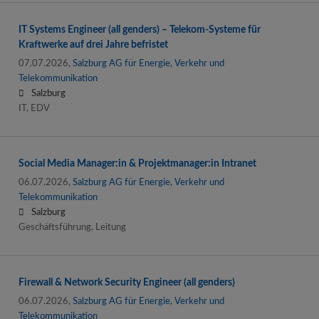
IT Systems Engineer (all genders) – Telekom-Systeme für
Kraftwerke auf drei Jahre befristet
07.07.2026,
Salzburg AG für Energie, Verkehr und
Telekommunikation
Salzburg
IT, EDV
Social Media Manager:in & Projektmanager:in Intranet
06.07.2026,
Salzburg AG für Energie, Verkehr und
Telekommunikation
Salzburg
Geschäftsführung, Leitung
Firewall & Network Security Engineer (all genders)
06.07.2026,
Salzburg AG für Energie, Verkehr und
Telekommunikation