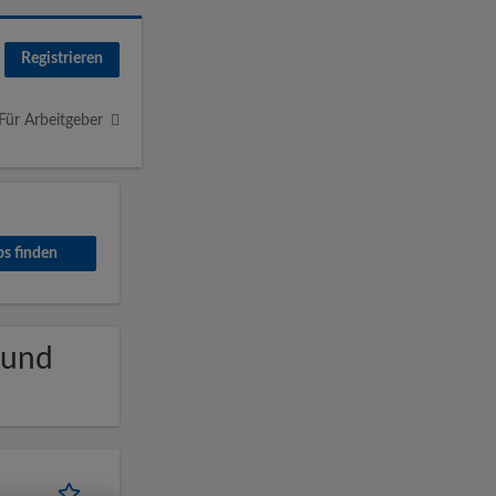
Registrieren
Für Arbeitgeber
 und