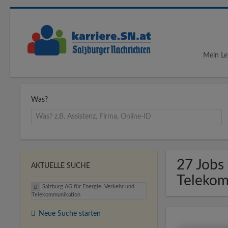
Mein Le
Was?
27 Jobs 
AKTUELLE SUCHE
Telekom
Salzburg AG für Energie, Verkehr und
Telekommunikation
Neue Suche starten