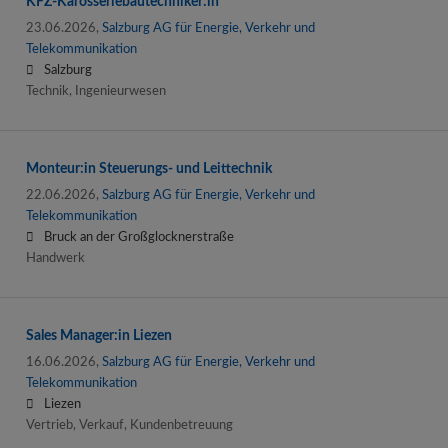
KFZ-Karosseriebautechniker:in
23.06.2026,
Salzburg AG für Energie, Verkehr und
Telekommunikation
Salzburg
Technik, Ingenieurwesen
Monteur:in Steuerungs- und Leittechnik
22.06.2026,
Salzburg AG für Energie, Verkehr und
Telekommunikation
Bruck an der Großglocknerstraße
Handwerk
Sales Manager:in Liezen
16.06.2026,
Salzburg AG für Energie, Verkehr und
Telekommunikation
Liezen
Vertrieb, Verkauf, Kundenbetreuung