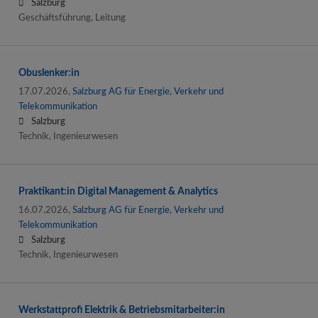
Salzburg
Geschäftsführung, Leitung
Obuslenker:in
17.07.2026,
Salzburg AG für Energie, Verkehr und
Telekommunikation
Salzburg
Technik, Ingenieurwesen
Praktikant:in Digital Management & Analytics
16.07.2026,
Salzburg AG für Energie, Verkehr und
Telekommunikation
Salzburg
Technik, Ingenieurwesen
Werkstattprofi Elektrik & Betriebsmitarbeiter:in