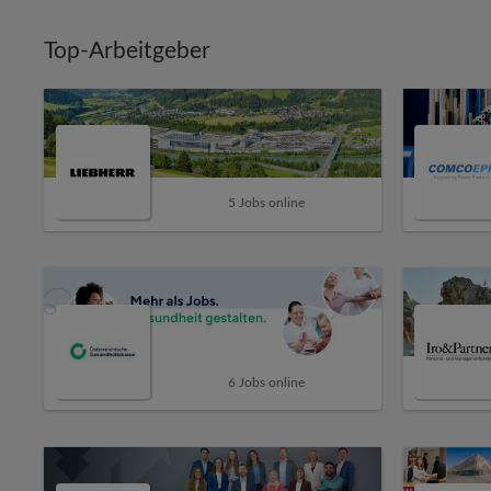
Top-Arbeitgeber
5 Jobs online
6 Jobs online