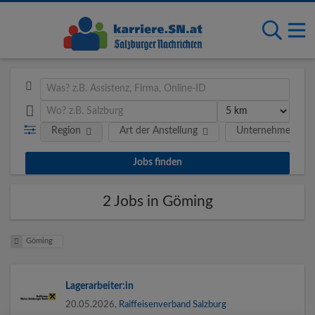
Region
Art der Anstellung
Unternehmen
2 Jobs in Göming
Göming
Lagerarbeiter:in
20.05.2026,
Raiffeisenverband Salzburg