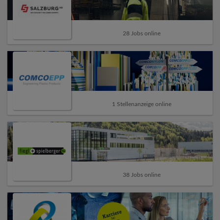
28 Jobs online
1 Stellenanzeige online
38 Jobs online