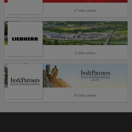
17 Jobs online
5 Jobs online
70 Jobs online