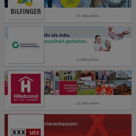
35 Jobs online
6 Jobs online
13 Jobs online