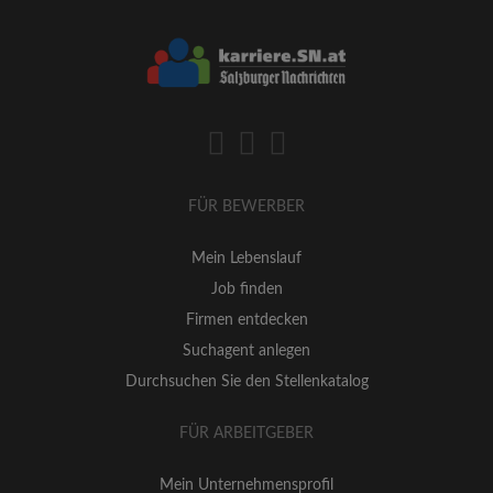
FÜR BEWERBER
Mein Lebenslauf
Job finden
Firmen entdecken
Suchagent anlegen
Durchsuchen Sie den Stellenkatalog
FÜR ARBEITGEBER
Mein Unternehmensprofil