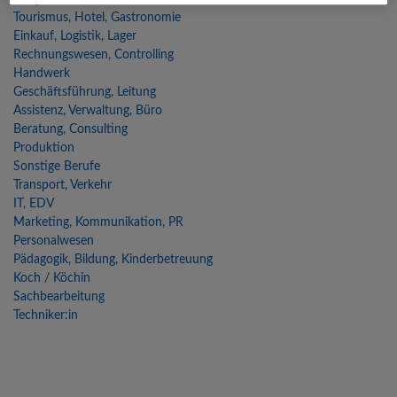
Tourismus, Hotel, Gastronomie
Einkauf, Logistik, Lager
Rechnungswesen, Controlling
Handwerk
Geschäftsführung, Leitung
Assistenz, Verwaltung, Büro
Beratung, Consulting
Produktion
Sonstige Berufe
Transport, Verkehr
IT, EDV
Marketing, Kommunikation, PR
Personalwesen
Pädagogik, Bildung, Kinderbetreuung
Koch / Köchin
Sachbearbeitung
Techniker:in