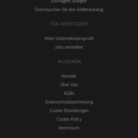
Suchagent anlegen
Durchsuchen Sie den Stellenkatalog
FÜR ARBEITGEBER
Mein Unternehmensprofil
Jobs verwalten
ALLGEMEIN
Kontakt
Über Uns
AGBs
Datenschutzbestimmung
Cookie Einstellungen
Cookie Policy
Impressum