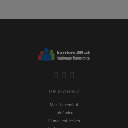
FÜR BEWERBER
Mein Lebenslauf
Job finden
Firmen entdecken