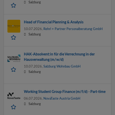
Salzburg
Head of Financial Planning & Analysis
10.07.2026,
Rehrl + Partner Personalberatung GmbH
Salzburg
HAK-Absolvent:in für die Verrechnung in der
Hausverwaltung (m/w/d)
10.07.2026,
Salzburg Wohnbau GmbH
Salzburg
Working Student Group Finance (m/f/d) - Part-time
06.07.2026,
NovaTaste Austria GmbH
Salzburg