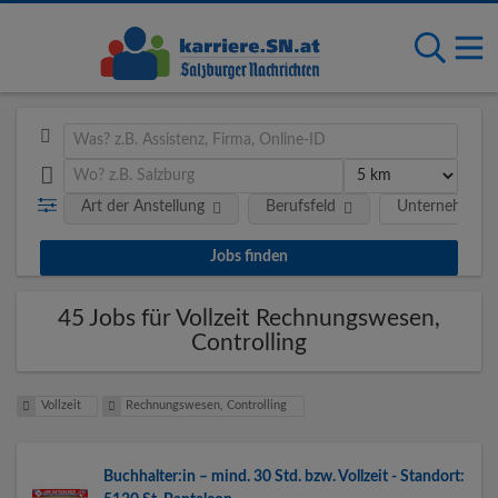
Art der Anstellung
Berufsfeld
Unternehmen
45 Jobs für Vollzeit Rechnungswesen,
Controlling
Vollzeit
Rechnungswesen, Controlling
Buchhalter:in – mind. 30 Std. bzw. Vollzeit - Standort: