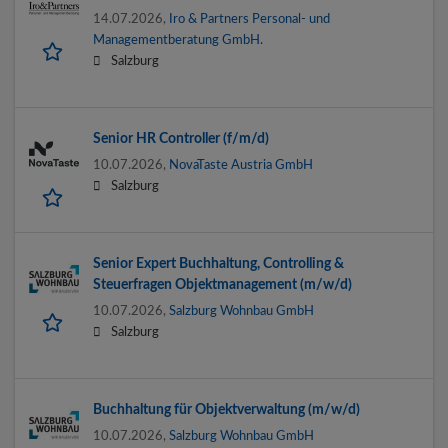
14.07.2026,
Iro & Partners Personal- und
Managementberatung GmbH.
Salzburg
Senior HR Controller (f/m/d)
10.07.2026,
NovaTaste Austria GmbH
Salzburg
Senior Expert Buchhaltung, Controlling &
Steuerfragen Objektmanagement (m/w/d)
10.07.2026,
Salzburg Wohnbau GmbH
Salzburg
Buchhaltung für Objektverwaltung (m/w/d)
10.07.2026,
Salzburg Wohnbau GmbH