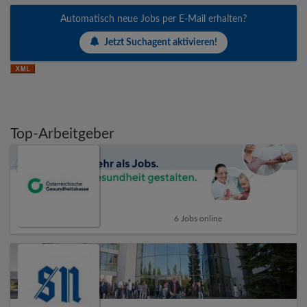
Automatisch neue Jobs per E-Mail erhalten?
Jetzt Suchagent aktivieren!
Top-Arbeitgeber
6 Jobs online