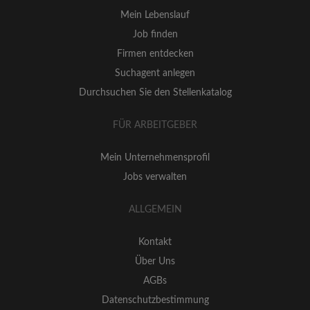
Mein Lebenslauf
Job finden
Firmen entdecken
Suchagent anlegen
Durchsuchen Sie den Stellenkatalog
FÜR ARBEITGEBER
Mein Unternehmensprofil
Jobs verwalten
ALLGEMEIN
Kontakt
Über Uns
AGBs
Datenschutzbestimmung