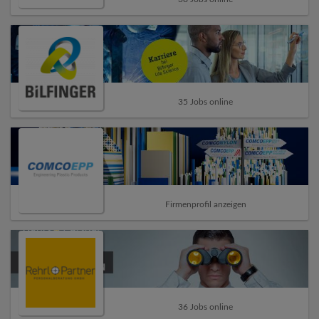
35 Jobs online
Firmenprofil anzeigen
36 Jobs online