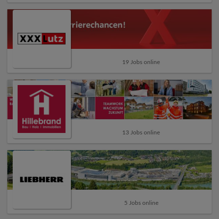
19 Jobs online
13 Jobs online
5 Jobs online