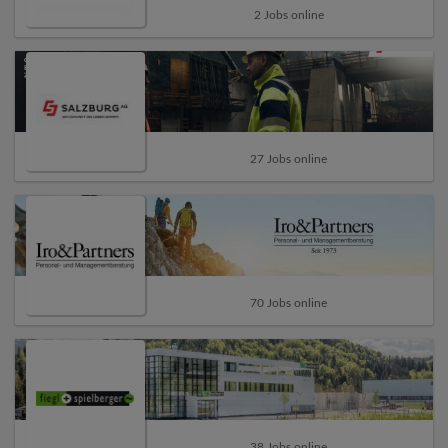
2 Jobs online
27 Jobs online
70 Jobs online
38 Jobs online