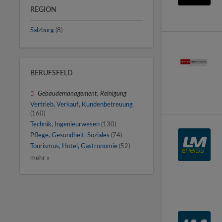
REGION
Salzburg
(8)
BERUFSFELD
Gebäudemanagement, Reinigung
Vertrieb, Verkauf, Kundenbetreuung
(160)
Technik, Ingenieurwesen
(130)
Pflege, Gesundheit, Soziales
(74)
Tourismus, Hotel, Gastronomie
(52)
mehr »