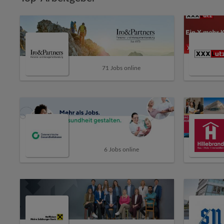
71 Jobs online
6 Jobs online