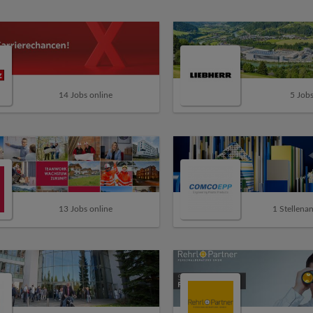
14 Jobs online
5 Jobs
13 Jobs online
1 Stellenan