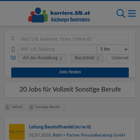
Art der Anstellung
Berufsfeld
Unternehmen
20 Jobs für Vollzeit Sonstige Berufe
Vollzeit
Sonstige Berufe
Leitung Baustoffhandel (m/w/d)
31.07.2026,
Rehrl + Partner Personalberatung GmbH