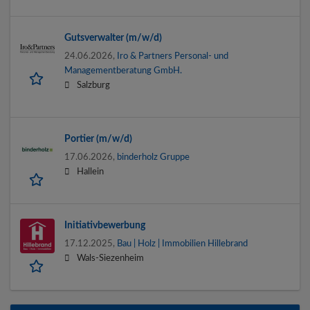
Gutsverwalter (m/w/d)
24.06.2026,
Iro & Partners Personal- und
Managementberatung GmbH.
Salzburg
Portier (m/w/d)
17.06.2026,
binderholz Gruppe
Hallein
Initiativbewerbung
17.12.2025,
Bau | Holz | Immobilien Hillebrand
Wals-Siezenheim