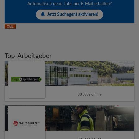
Automatisch neue Jobs per E-Mail erhalten?
Jetzt Suchagent aktivieren!
Top-Arbeitgeber
38 Jobs online
28 Jobs online