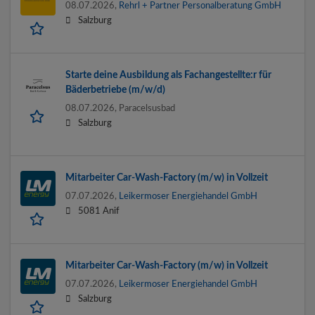
08.07.2026,
Rehrl + Partner Personalberatung GmbH
Salzburg
Starte deine Ausbildung als Fachangestellte:r für
Bäderbetriebe (m/w/d)
08.07.2026,
Paracelsusbad
Salzburg
Mitarbeiter Car-Wash-Factory (m/w) in Vollzeit
07.07.2026,
Leikermoser Energiehandel GmbH
5081 Anif
Mitarbeiter Car-Wash-Factory (m/w) in Vollzeit
07.07.2026,
Leikermoser Energiehandel GmbH
Salzburg