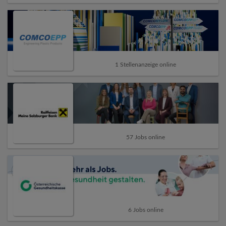
1 Stellenanzeige online
57 Jobs online
6 Jobs online