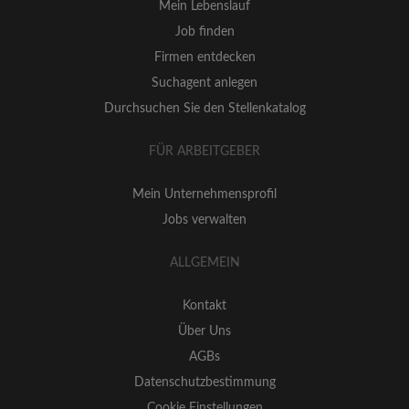
Mein Lebenslauf
Job finden
Firmen entdecken
Suchagent anlegen
Durchsuchen Sie den Stellenkatalog
FÜR ARBEITGEBER
Mein Unternehmensprofil
Jobs verwalten
ALLGEMEIN
Kontakt
Über Uns
AGBs
Datenschutzbestimmung
Cookie Einstellungen