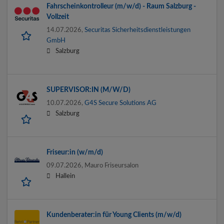
Fahrscheinkontrolleur (m/w/d) - Raum Salzburg -
Vollzeit
14.07.2026,
Securitas Sicherheitsdienstleistungen
GmbH
Salzburg
SUPERVISOR:IN (M/W/D)
10.07.2026,
G4S Secure Solutions AG
Salzburg
Friseur:in (w/m/d)
09.07.2026,
Mauro Friseursalon
Hallein
Kundenberater:in für Young Clients (m/w/d)