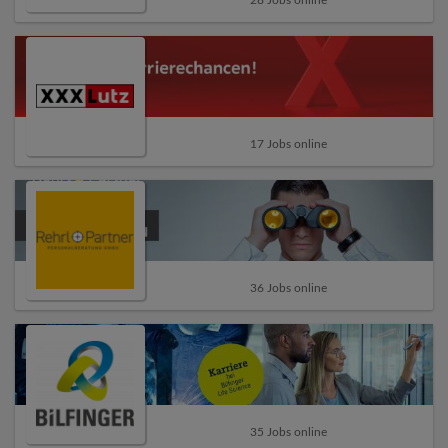
17 Jobs online
36 Jobs online
35 Jobs online