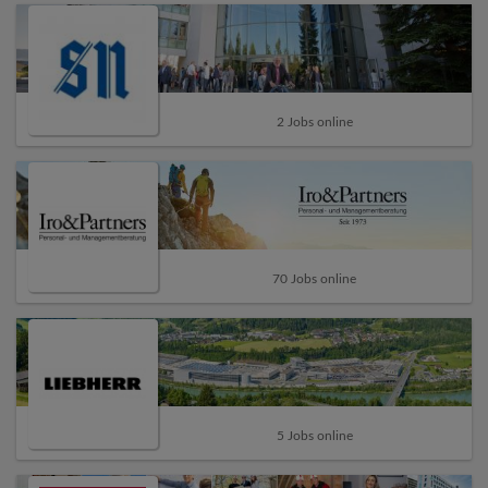
2 Jobs online
70 Jobs online
5 Jobs online