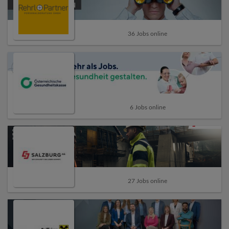
36 Jobs online
6 Jobs online
27 Jobs online