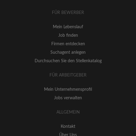
FÜR BEWERBER
Mein Lebenslauf
Job finden
Firmen entdecken
Suchagent anlegen
Durchsuchen Sie den Stellenkatalog
FÜR ARBEITGEBER
Mein Unternehmensprofil
Jobs verwalten
ALLGEMEIN
Kontakt
Über Uns