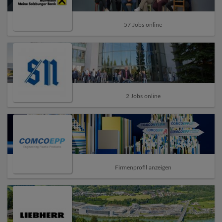
57 Jobs online
2 Jobs online
Firmenprofil anzeigen