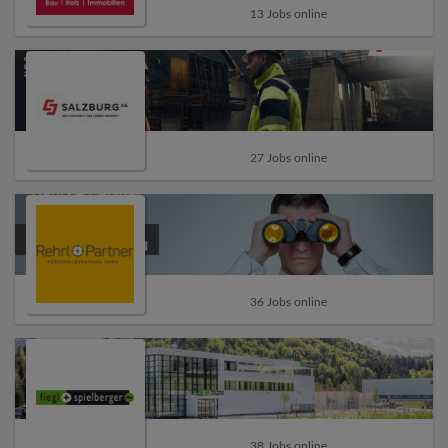
13 Jobs online
27 Jobs online
36 Jobs online
38 Jobs online