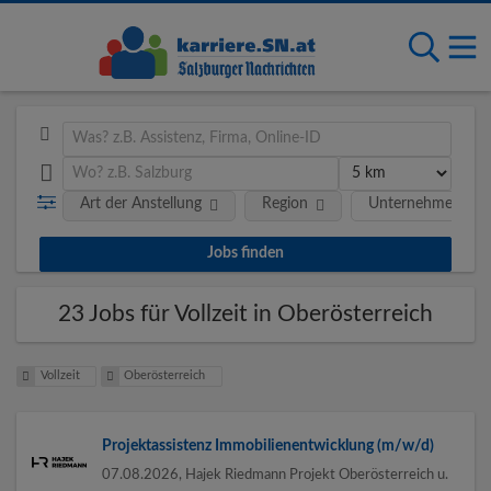
Art der Anstellung
Region
Unternehmen
23 Jobs für Vollzeit in Oberösterreich
Vollzeit
Oberösterreich
Projektassistenz Immobilienentwicklung (m/w/d)
07.08.2026,
Hajek Riedmann Projekt Oberösterreich u.