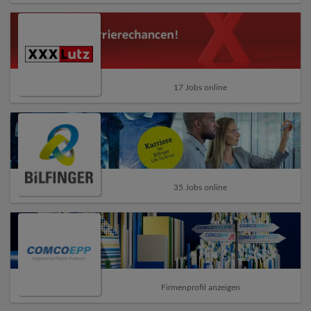
17 Jobs online
35 Jobs online
Firmenprofil anzeigen