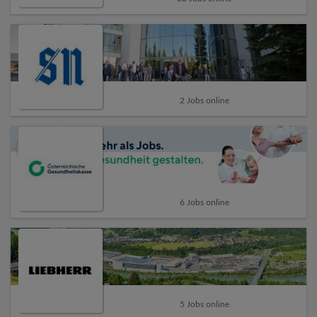
2 Jobs online
6 Jobs online
5 Jobs online