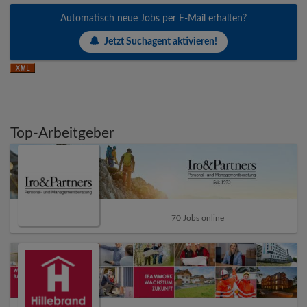
Automatisch neue Jobs per E-Mail erhalten?
Jetzt Suchagent aktivieren!
Top-Arbeitgeber
70 Jobs online