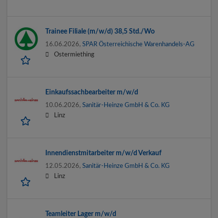
Trainee Filiale (m/w/d) 38,5 Std./Wo
16.06.2026,
SPAR Österreichische Warenhandels-AG
Ostermiething
Einkaufssachbearbeiter m/w/d
10.06.2026,
Sanitär-Heinze GmbH & Co. KG
Linz
Innendienstmitarbeiter m/w/d Verkauf
12.05.2026,
Sanitär-Heinze GmbH & Co. KG
Linz
Teamleiter Lager m/w/d