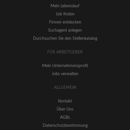
Mein Lebenslauf
Job finden
Firmen entdecken
Suchagent anlegen
Durchsuchen Sie den Stellenkatalog
FÜR ARBEITGEBER
Mein Unternehmensprofil
Jobs verwalten
ALLGEMEIN
Kontakt
Über Uns
AGBs
Datenschutzbestimmung