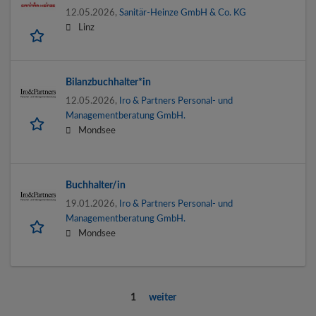
12.05.2026,
Sanitär-Heinze GmbH & Co. KG
Linz
Bilanzbuchhalter*in
12.05.2026,
Iro & Partners Personal- und
Managementberatung GmbH.
Mondsee
Buchhalter/in
19.01.2026,
Iro & Partners Personal- und
Managementberatung GmbH.
Mondsee
1
weiter