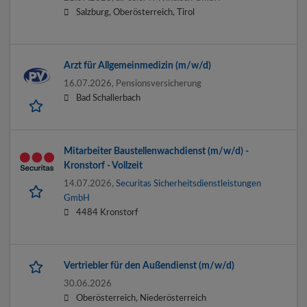
Salzburg, Oberösterreich, Tirol
Arzt für Allgemeinmedizin (m/w/d)
16.07.2026,
Pensionsversicherung
Bad Schallerbach
Mitarbeiter Baustellenwachdienst (m/w/d) -
Kronstorf - Vollzeit
14.07.2026,
Securitas Sicherheitsdienstleistungen
GmbH
4484 Kronstorf
Vertriebler für den Außendienst (m/w/d)
30.06.2026
Oberösterreich, Niederösterreich