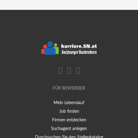
FÜR BEWERBER
Mein Lebenslauf
Job finden
Firmen entdecken
Suchagent anlegen
Durchsuchen Sie den Stellenkatalog