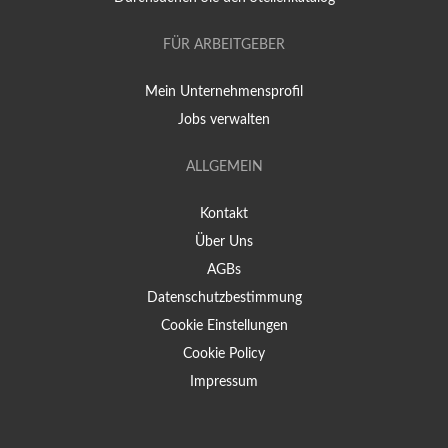
FÜR ARBEITGEBER
Mein Unternehmensprofil
Jobs verwalten
ALLGEMEIN
Kontakt
Über Uns
AGBs
Datenschutzbestimmung
Cookie Einstellungen
Cookie Policy
Impressum