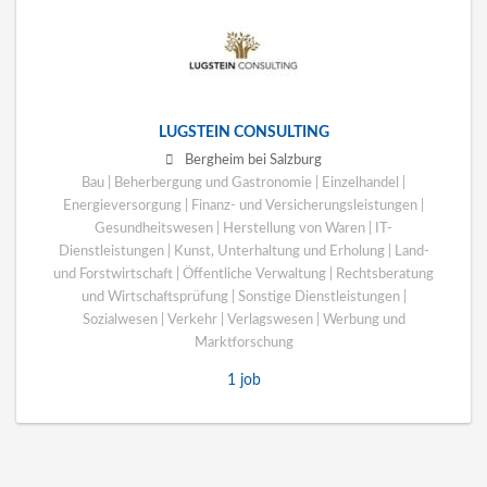
LUGSTEIN CONSULTING
Bergheim bei Salzburg
Bau | Beherbergung und Gastronomie | Einzelhandel |
Energieversorgung | Finanz- und Versicherungsleistungen |
Gesundheitswesen | Herstellung von Waren | IT-
Dienstleistungen | Kunst, Unterhaltung und Erholung | Land-
und Forstwirtschaft | Öffentliche Verwaltung | Rechtsberatung
und Wirtschaftsprüfung | Sonstige Dienstleistungen |
Sozialwesen | Verkehr | Verlagswesen | Werbung und
Marktforschung
1 job