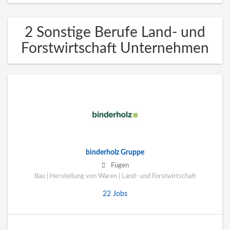
2 Sonstige Berufe Land- und
Forstwirtschaft Unternehmen
binderholz Gruppe
Fügen
Bau | Herstellung von Waren | Land- und Forstwirtschaft
22 Jobs