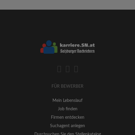
FÜR BEWERBER
Mein Lebenslauf
Job finden
Firmen entdecken
Suchagent anlegen
Durchsuchen Sie den Stellenkatalog