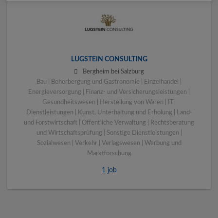
LUGSTEIN CONSULTING
Bergheim bei Salzburg
Bau | Beherbergung und Gastronomie | Einzelhandel |
Energieversorgung | Finanz- und Versicherungsleistungen |
Gesundheitswesen | Herstellung von Waren | IT-
Dienstleistungen | Kunst, Unterhaltung und Erholung | Land-
und Forstwirtschaft | Öffentliche Verwaltung | Rechtsberatung
und Wirtschaftsprüfung | Sonstige Dienstleistungen |
Sozialwesen | Verkehr | Verlagswesen | Werbung und
Marktforschung
1 job