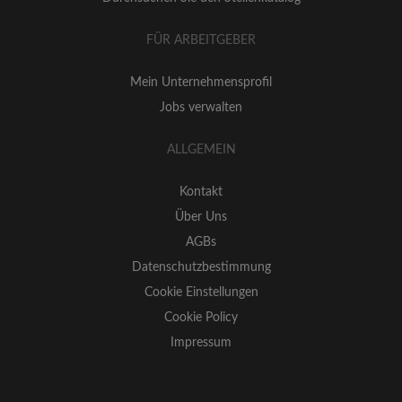
FÜR ARBEITGEBER
Mein Unternehmensprofil
Jobs verwalten
ALLGEMEIN
Kontakt
Über Uns
AGBs
Datenschutzbestimmung
Cookie Einstellungen
Cookie Policy
Impressum