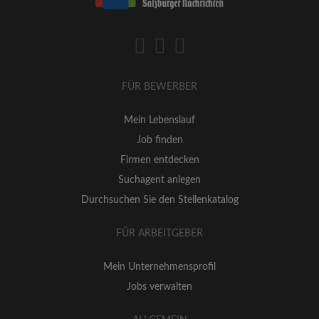
FÜR BEWERBER
Mein Lebenslauf
Job finden
Firmen entdecken
Suchagent anlegen
Durchsuchen Sie den Stellenkatalog
FÜR ARBEITGEBER
Mein Unternehmensprofil
Jobs verwalten