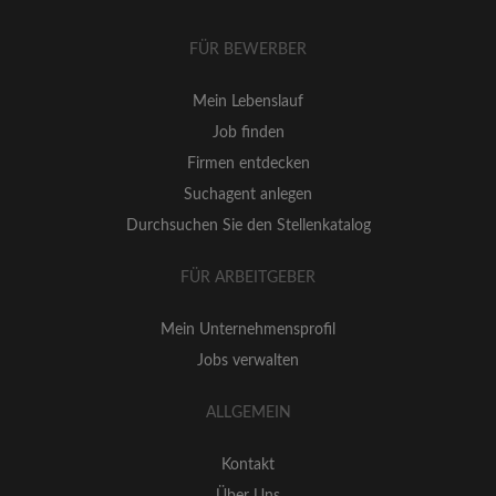
FÜR BEWERBER
Mein Lebenslauf
Job finden
Firmen entdecken
Suchagent anlegen
Durchsuchen Sie den Stellenkatalog
FÜR ARBEITGEBER
Mein Unternehmensprofil
Jobs verwalten
ALLGEMEIN
Kontakt