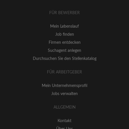
FÜR BEWERBER
Mein Lebenslauf
Job finden
Firmen entdecken
Suchagent anlegen
Durchsuchen Sie den Stellenkatalog
FÜR ARBEITGEBER
Mein Unternehmensprofil
Jobs verwalten
ALLGEMEIN
Kontakt