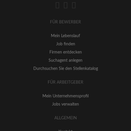
FÜR BEWERBER
Mein Lebenslauf
Job finden
Firmen entdecken
Suchagent anlegen
Durchsuchen Sie den Stellenkatalog
FÜR ARBEITGEBER
Mein Unternehmensprofil
Jobs verwalten
ALLGEMEIN