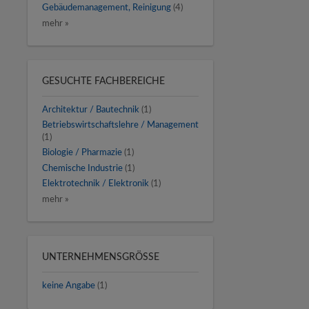
Gebäudemanagement, Reinigung
(4)
mehr »
GESUCHTE FACHBEREICHE
Architektur / Bautechnik
(1)
Betriebswirtschaftslehre / Management
(1)
Biologie / Pharmazie
(1)
Chemische Industrie
(1)
Elektrotechnik / Elektronik
(1)
mehr »
UNTERNEHMENSGRÖSSE
keine Angabe
(1)