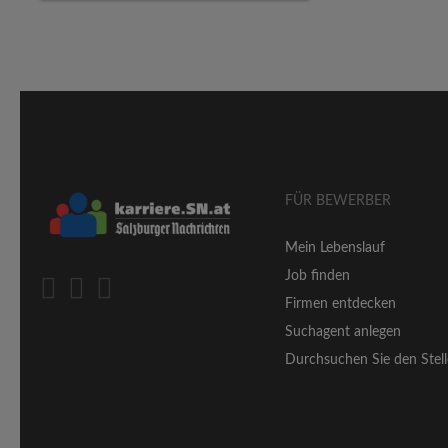
FÜR BEWERBER
Mein Lebenslauf
Job finden
Firmen entdecken
Suchagent anlegen
Durchsuchen Sie den Stell