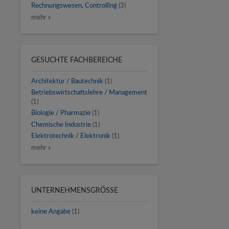
Rechnungswesen, Controlling
(3)
mehr »
GESUCHTE FACHBEREICHE
Architektur / Bautechnik
(1)
Betriebswirtschaftslehre / Management
(1)
Biologie / Pharmazie
(1)
Chemische Industrie
(1)
Elektrotechnik / Elektronik
(1)
mehr »
UNTERNEHMENSGRÖSSE
keine Angabe
(1)