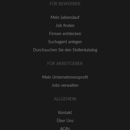
FÜR BEWERBER
Mein Lebenslauf
Job finden
Firmen entdecken
Suchagent anlegen
Durchsuchen Sie den Stellenkatalog
FÜR ARBEITGEBER
Mein Unternehmensprofil
Jobs verwalten
ALLGEMEIN
Kontakt
Über Uns
AGBs