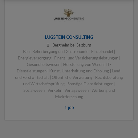
LUGSTEIN CONSULTING
Bergheim bei Salzburg
Bau | Beherbergung und Gastronomie | Einzelhandel |
Energieversorgung | Finanz- und Versicherungsleistungen |
Gesundheitswesen | Herstellung von Waren | IT-
Dienstleistungen | Kunst, Unterhaltung und Erholung | Land-
und Forstwirtschaft | Öffentliche Verwaltung | Rechtsberatung
und Wirtschaftsprüfung | Sonstige Dienstleistungen |
Sozialwesen | Verkehr | Verlagswesen | Werbung und
Marktforschung
1 job