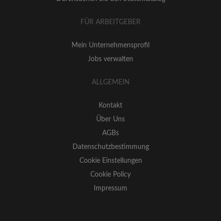
FÜR ARBEITGEBER
Mein Unternehmensprofil
Jobs verwalten
ALLGEMEIN
Kontakt
Über Uns
AGBs
Datenschutzbestimmung
Cookie Einstellungen
Cookie Policy
Impressum