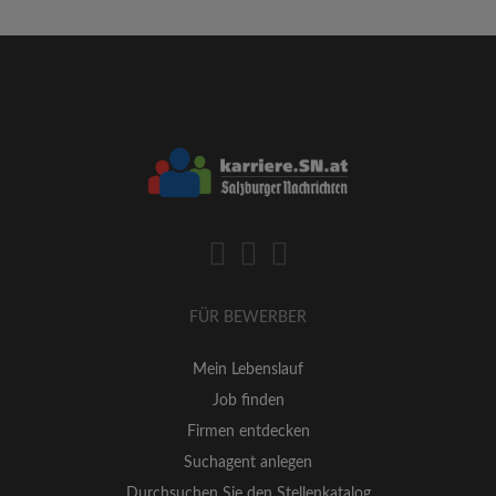
FÜR BEWERBER
Mein Lebenslauf
Job finden
Firmen entdecken
Suchagent anlegen
Durchsuchen Sie den Stellenkatalog