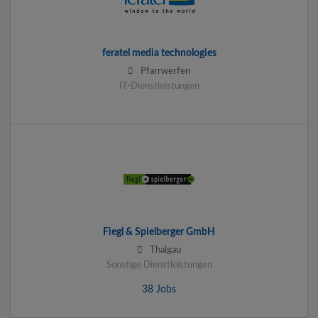
feratel media technologies
Pfarrwerfen
IT-Dienstleistungen
Fiegl & Spielberger GmbH
Thalgau
Sonstige Dienstleistungen
38 Jobs