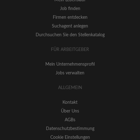
Job finden
Firmen entdecken
Suchagent anlegen
Durchsuchen Sie den Stellenkatalog
FÜR ARBEITGEBER
Mein Unternehmensprofil
Jobs verwalten
ALLGEMEIN
Kontakt
Über Uns
AGBs
Datenschutzbestimmung
Cookie Einstellungen