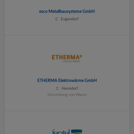
esco Metallbausysteme GmbH
Eugendorf
ETHERMA Elektrowärme GmbH
Henndorf
Herstellung von Waren