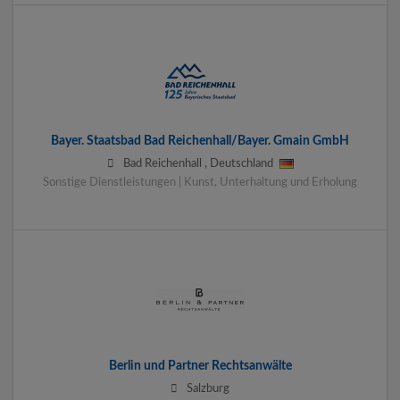
Bayer. Staatsbad Bad Reichenhall/Bayer. Gmain GmbH
Bad Reichenhall
,
Deutschland
Sonstige Dienstleistungen | Kunst, Unterhaltung und Erholung
Berlin und Partner Rechtsanwälte
Salzburg