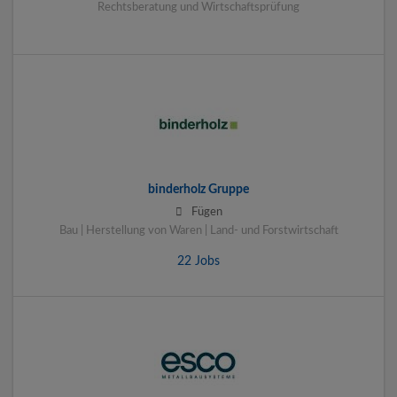
Rechtsberatung und Wirtschaftsprüfung
binderholz Gruppe
Fügen
Bau | Herstellung von Waren | Land- und Forstwirtschaft
22 Jobs