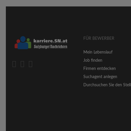
FÜR BEWERBER
Mein Lebenslauf
Job finden
Firmen entdecken
Suchagent anlegen
Durchsuchen Sie den Stell