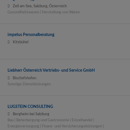
Zell am See, Salzburg, Österreich
Gesundheitswesen | Herstellung von Waren
impetus Personalberatung
Kitzbühel
Liebherr Österreich Vertriebs- und Service GmbH
Bischofshofen
Sonstige Dienstleistungen
LUGSTEIN CONSULTING
Bergheim bei Salzburg
Bau | Beherbergung und Gastronomie | Einzelhandel |
Energieversorgung | Finanz- und Versicherungsleistungen |