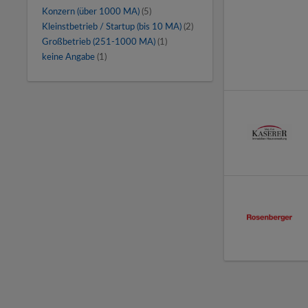
Konzern (über 1000 MA)
(5)
Kleinstbetrieb / Startup (bis 10 MA)
(2)
Großbetrieb (251-1000 MA)
(1)
keine Angabe
(1)