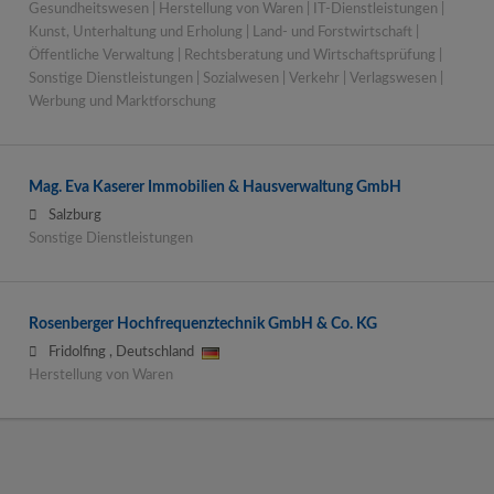
Gesundheitswesen | Herstellung von Waren | IT-Dienstleistungen |
Kunst, Unterhaltung und Erholung | Land- und Forstwirtschaft |
Öffentliche Verwaltung | Rechtsberatung und Wirtschaftsprüfung |
Sonstige Dienstleistungen | Sozialwesen | Verkehr | Verlagswesen |
Werbung und Marktforschung
Mag. Eva Kaserer Immobilien & Hausverwaltung GmbH
Salzburg
Sonstige Dienstleistungen
Rosenberger Hochfrequenztechnik GmbH & Co. KG
Fridolfing
,
Deutschland
Herstellung von Waren