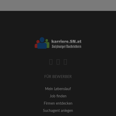
FÜR BEWERBER
Mein Lebenslauf
Job finden
Firmen entdecken
Suchagent anlegen