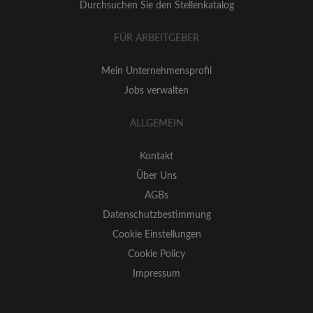
Durchsuchen Sie den Stellenkatalog
FÜR ARBEITGEBER
Mein Unternehmensprofil
Jobs verwalten
ALLGEMEIN
Kontakt
Über Uns
AGBs
Datenschutzbestimmung
Cookie Einstellungen
Cookie Policy
Impressum