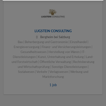
LUGSTEIN CONSULTING
Bergheim bei Salzburg
Bau | Beherbergung und Gastronomie | Einzelhandel |
Energieversorgung | Finanz- und Versicherungsleistungen |
Gesundheitswesen | Herstellung von Waren | IT-
Dienstleistungen | Kunst, Unterhaltung und Erholung | Land-
und Forstwirtschaft | Öffentliche Verwaltung | Rechtsberatung
und Wirtschaftsprüfung | Sonstige Dienstleistungen |
Sozialwesen | Verkehr | Verlagswesen | Werbung und
Marktforschung
1 job