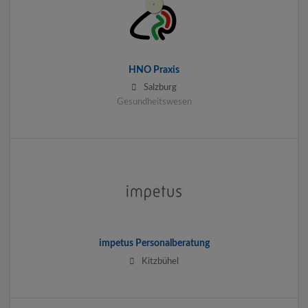
HNO Praxis
Salzburg
Gesundheitswesen
impetus Personalberatung
Kitzbühel