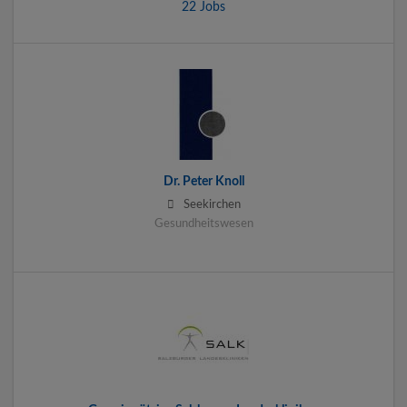
22 Jobs
Dr. Peter Knoll
Seekirchen
Gesundheitswesen