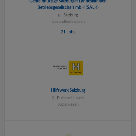
Gemeinnützige Salzburger Landeskliniken
Betriebsgesellschaft mbH (SALK)
Salzburg
Gesundheitswesen
21 Jobs
Hilfswerk Salzburg
Puch bei Hallein
Sozialwesen