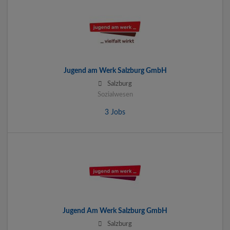
Jugend am Werk Salzburg GmbH
Salzburg
Sozialwesen
3 Jobs
Jugend Am Werk Salzburg GmbH
Salzburg