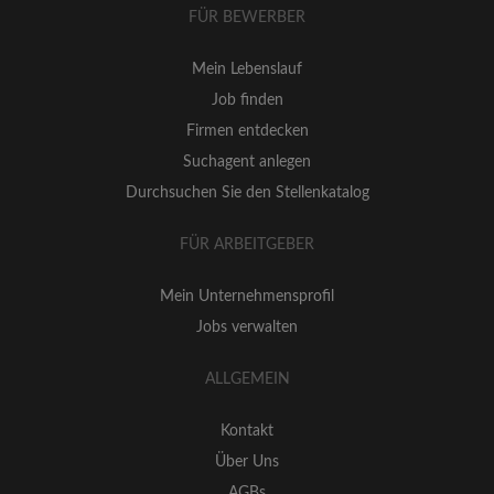
FÜR BEWERBER
Mein Lebenslauf
Job finden
Firmen entdecken
Suchagent anlegen
Durchsuchen Sie den Stellenkatalog
FÜR ARBEITGEBER
Mein Unternehmensprofil
Jobs verwalten
ALLGEMEIN
Kontakt
Über Uns
AGBs