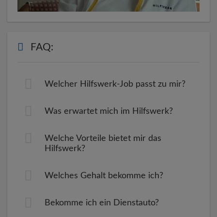
FAQ:
Welcher Hilfswerk-Job passt zu mir?
Was erwartet mich im Hilfswerk?
Welche Vorteile bietet mir das
Hilfswerk?
Welches Gehalt bekomme ich?
Bekomme ich ein Dienstauto?