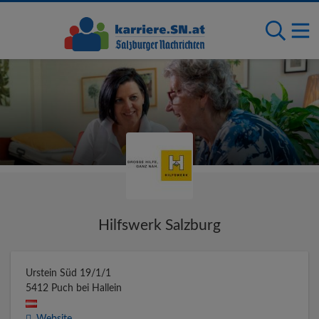
Hilfswerk Salzburg
Urstein Süd 19/1/1
5412
Puch bei Hallein