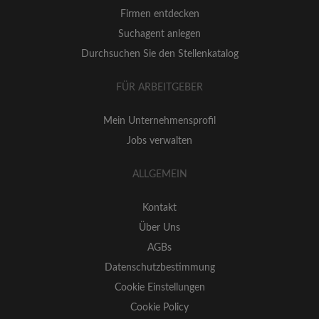
Firmen entdecken
Suchagent anlegen
Durchsuchen Sie den Stellenkatalog
FÜR ARBEITGEBER
Mein Unternehmensprofil
Jobs verwalten
ALLGEMEIN
Kontakt
Über Uns
AGBs
Datenschutzbestimmung
Cookie Einstellungen
Cookie Policy