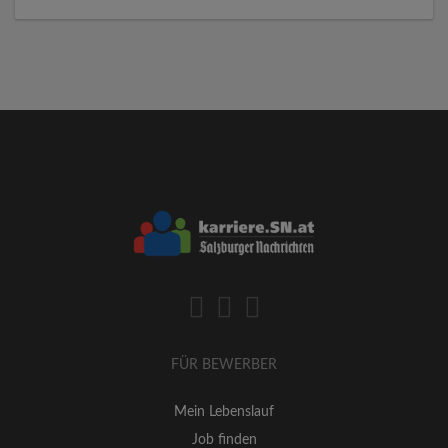
FÜR BEWERBER
Mein Lebenslauf
Job finden