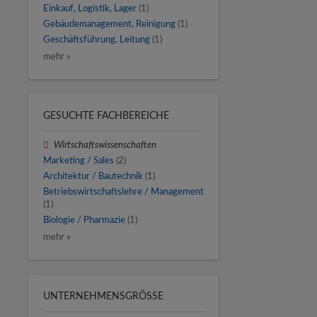
Einkauf, Logistik, Lager
(1)
Gebäudemanagement, Reinigung
(1)
Geschäftsführung, Leitung
(1)
mehr »
GESUCHTE FACHBEREICHE
Wirtschaftswissenschaften
Marketing / Sales
(2)
Architektur / Bautechnik
(1)
Betriebswirtschaftslehre / Management
(1)
Biologie / Pharmazie
(1)
mehr »
UNTERNEHMENSGRÖSSE