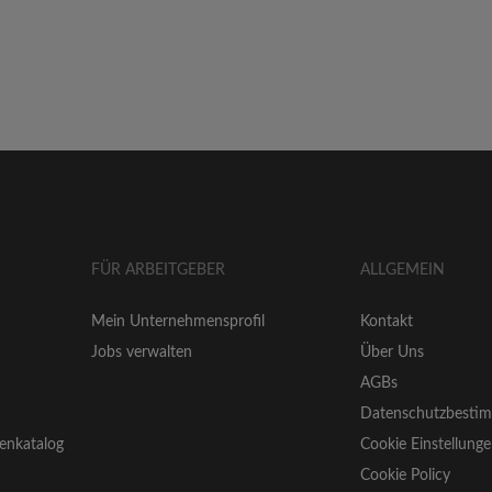
FÜR ARBEITGEBER
ALLGEMEIN
Mein Unternehmensprofil
Kontakt
Jobs verwalten
Über Uns
AGBs
Datenschutzbesti
enkatalog
Cookie Einstellung
Cookie Policy