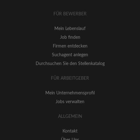
FÜR BEWERBER
Mein Lebenslauf
Job finden
Firmen entdecken
Suchagent anlegen
Durchsuchen Sie den Stellenkatalog
FÜR ARBEITGEBER
Mein Unternehmensprofil
Jobs verwalten
ALLGEMEIN
Kontakt