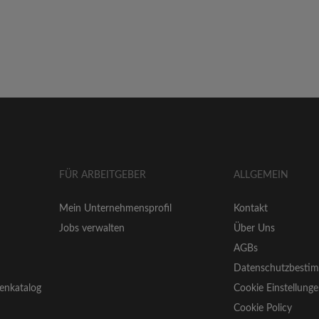
FÜR ARBEITGEBER
ALLGEMEIN
Mein Unternehmensprofil
Kontakt
Jobs verwalten
Über Uns
AGBs
Datenschutzbesti
enkatalog
Cookie Einstellung
Cookie Policy