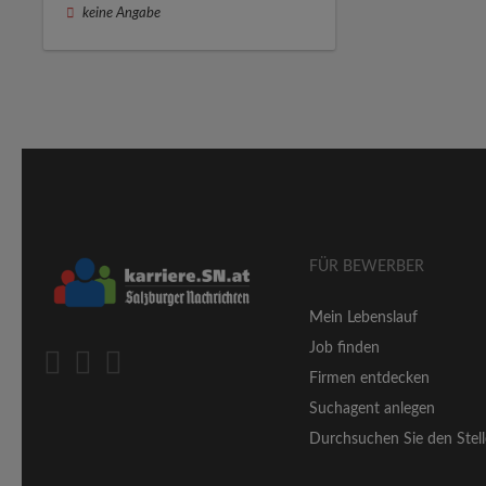
keine Angabe
FÜR BEWERBER
Mein Lebenslauf
Job finden
Firmen entdecken
Suchagent anlegen
Durchsuchen Sie den Stell