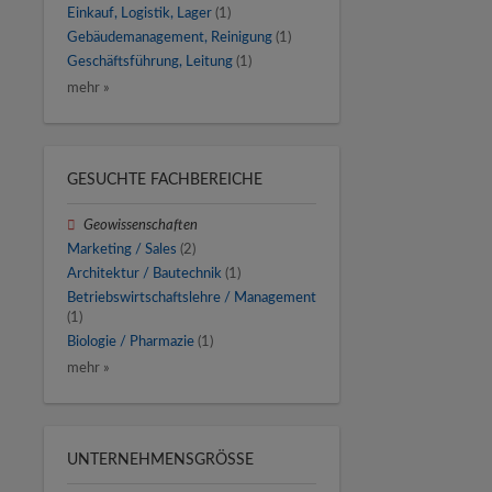
Einkauf, Logistik, Lager
(1)
Gebäudemanagement, Reinigung
(1)
Geschäftsführung, Leitung
(1)
mehr »
GESUCHTE FACHBEREICHE
Geowissenschaften
Marketing / Sales
(2)
Architektur / Bautechnik
(1)
Betriebswirtschaftslehre / Management
(1)
Biologie / Pharmazie
(1)
mehr »
UNTERNEHMENSGRÖSSE