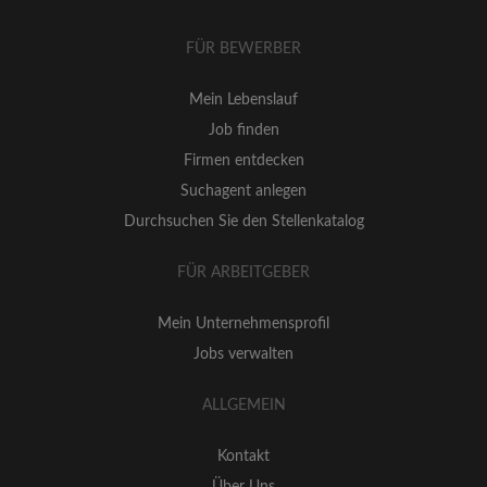
FÜR BEWERBER
Mein Lebenslauf
Job finden
Firmen entdecken
Suchagent anlegen
Durchsuchen Sie den Stellenkatalog
FÜR ARBEITGEBER
Mein Unternehmensprofil
Jobs verwalten
ALLGEMEIN
Kontakt