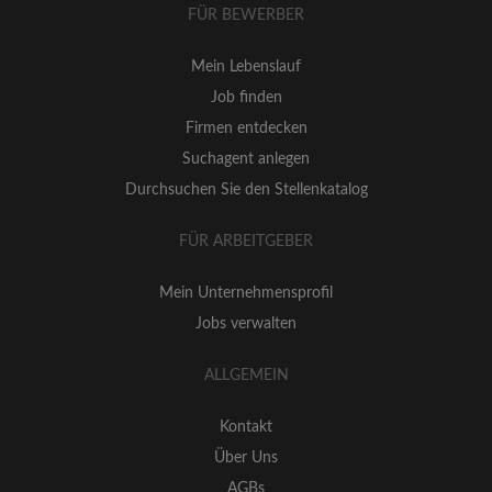
FÜR BEWERBER
Mein Lebenslauf
Job finden
Firmen entdecken
Suchagent anlegen
Durchsuchen Sie den Stellenkatalog
FÜR ARBEITGEBER
Mein Unternehmensprofil
Jobs verwalten
ALLGEMEIN
Kontakt
Über Uns
AGBs