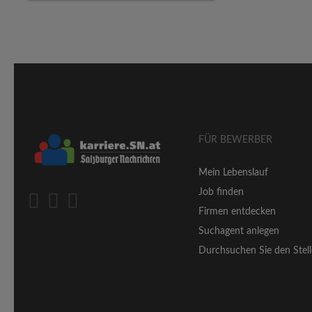
FÜR BEWERBER
Mein Lebenslauf
Job finden
Firmen entdecken
Suchagent anlegen
Durchsuchen Sie den Stell