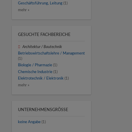
Geschäftsführung, Leitung
(1)
mehr »
GESUCHTE FACHBEREICHE
Architektur / Bautechnik
Betriebswirtschaftslehre / Management
(1)
Biologie / Pharmazie
(1)
Chemische Industrie
(1)
Elektrotechnik / Elektronik
(1)
mehr »
UNTERNEHMENSGRÖSSE
keine Angabe
(1)