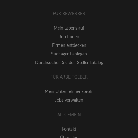
FÜR BEWERBER
Mein Lebenslauf
Job finden
Firmen entdecken
Suchagent anlegen
Durchsuchen Sie den Stellenkatalog
FÜR ARBEITGEBER
Mein Unternehmensprofil
Jobs verwalten
ALLGEMEIN
Kontakt