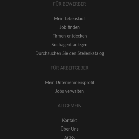
FÜR BEWERBER
Mein Lebenslauf
Job finden
Firmen entdecken
Suchagent anlegen
Durchsuchen Sie den Stellenkatalog
FÜR ARBEITGEBER
Mein Unternehmensprofil
Jobs verwalten
ALLGEMEIN
Kontakt
Über Uns
AGBs