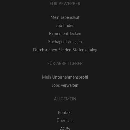
FÜR BEWERBER
Mein Lebenslauf
Job finden
Firmen entdecken
Suchagent anlegen
Durchsuchen Sie den Stellenkatalog
FÜR ARBEITGEBER
Mein Unternehmensprofil
Jobs verwalten
ALLGEMEIN
Kontakt
Über Uns
AGBs