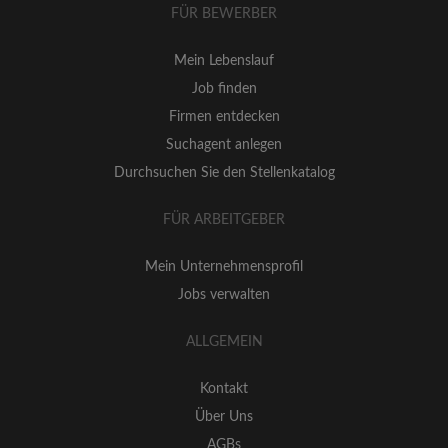
FÜR BEWERBER
Mein Lebenslauf
Job finden
Firmen entdecken
Suchagent anlegen
Durchsuchen Sie den Stellenkatalog
FÜR ARBEITGEBER
Mein Unternehmensprofil
Jobs verwalten
ALLGEMEIN
Kontakt
Über Uns
AGBs