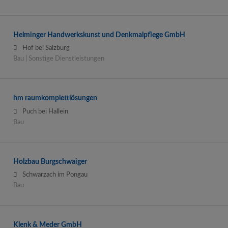
Helminger Handwerkskunst und Denkmalpflege GmbH
Hof bei Salzburg
Bau | Sonstige Dienstleistungen
hm raumkomplettlösungen
Puch bei Hallein
Bau
Holzbau Burgschwaiger
Schwarzach im Pongau
Bau
Klenk & Meder GmbH