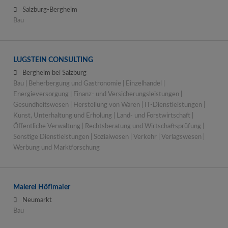
Salzburg-Bergheim
Bau
LUGSTEIN CONSULTING
Bergheim bei Salzburg
Bau | Beherbergung und Gastronomie | Einzelhandel |
Energieversorgung | Finanz- und Versicherungsleistungen |
Gesundheitswesen | Herstellung von Waren | IT-Dienstleistungen |
Kunst, Unterhaltung und Erholung | Land- und Forstwirtschaft |
Öffentliche Verwaltung | Rechtsberatung und Wirtschaftsprüfung |
Sonstige Dienstleistungen | Sozialwesen | Verkehr | Verlagswesen |
Werbung und Marktforschung
Malerei Höflmaier
Neumarkt
Bau