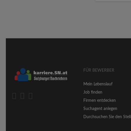
FÜR BEWERBER
Mein Lebenslauf
Job finden
Firmen entdecken
Suchagent anlegen
Durchsuchen Sie den Stell