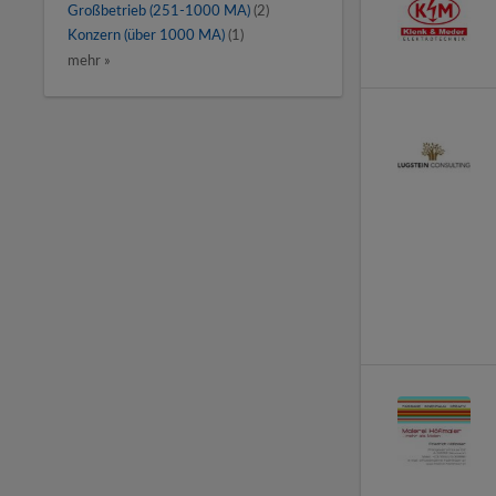
Großbetrieb (251-1000 MA)
(2)
Konzern (über 1000 MA)
(1)
mehr »